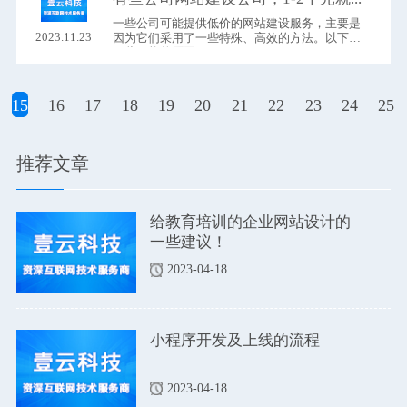
一些公司可能提供低价的网站建设​服务，主要是
2023.11.23
因为它们采用了一些特殊、高效的方法。以下是
一些可能的原因：
15
16
17
18
19
20
21
22
23
24
25
推荐文章
给教育培训的企业网站设计的
一些建议！
2023-04-18
小程序开发及上线的流程
2023-04-18