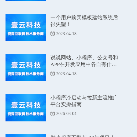
一个用户购买模板建站系统后
很失望！
2023-04-18
说说网站、小程序、公众号和
APP在开发应用中各自有什么
优点和缺点吗？
2023-04-18
小程序冷启动与拉新主流推广
平台实操指南
2026-08-04