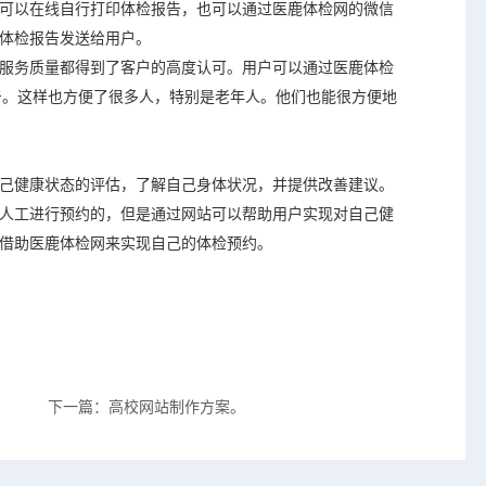
可以在线自行打印体检报告，也可以通过医鹿体检网的微信
体检报告发送给用户。
服务质量都得到了客户的高度认可。用户可以通过医鹿体检
报告。这样也方便了很多人，特别是老年人。他们也能很方便地
己健康状态的评估，了解自己身体状况，并提供改善建议。
人工进行预约的，但是通过网站可以帮助用户实现对自己健
借助医鹿体检网来实现自己的体检预约。
下一篇：高校网站制作方案。