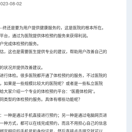
23-08-02
--终还是要为用户提供健康服务的，这是医院的根本所在。
平台，通过为医院提供体检预约服务来获得利润。
户完成体检预约服务。
估，这也是需要医生提供专业的建议，帮助用户改善自己的
的状况并提供改善建议。
进行体检。很多医院都开通了体检预约的服务，不过医院的
，如果是一些规模比较大的医院呢？或者是一些私立医院
给大家介绍一个专业的体检预约平台：“医鹿体检网”。
同类型的体检预约服务。具体有哪些功能呢？
：一种是通过手机直接进行预约；另一种是通过电脑网页进
一种方式，都可以在线完成预约，而且不用担心自己的信息
绑定相应的手机号和身份证号，然后直接点击提交就可以