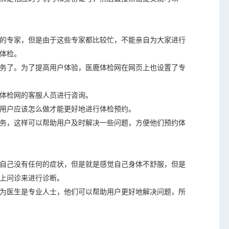
的专家，但是由于这些专家都比较忙，不能亲自为大家进行
体检。
务了。为了提高用户体验，医鹿体检网在网页上也设置了专
体检网的客服人员进行咨询。
用户应该怎么做才能更好地进行体检预约。
务，这样可以帮助用户及时解决一些问题，方便他们预约体
自己没有任何的症状，但是就是感觉自己身体不舒服，但是
上问诊来进行诊断。
为医生是专业人士，他们可以帮助用户更好地解决问题，所