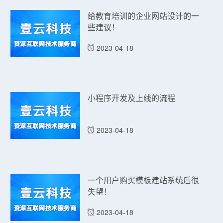
给教育培训的企业网站设计的一
些建议！
2023-04-18
小程序开发及上线的流程
2023-04-18
一个用户购买模板建站系统后很
失望！
2023-04-18