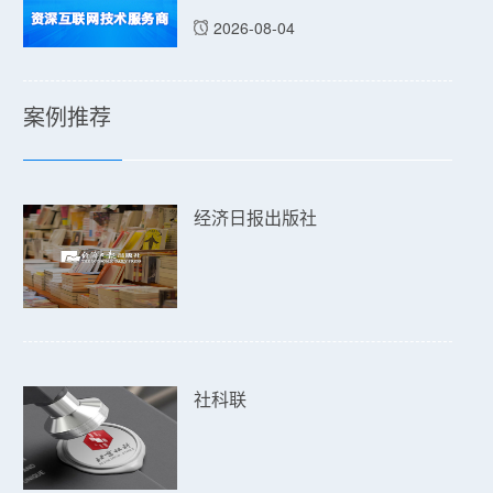
2026-08-04
案例推荐
经济日报出版社
社科联