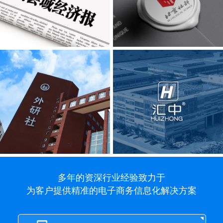
多年的资深行业经验致力于
为客户提供精准的电子商务信息化解决方案