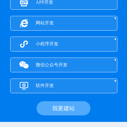
APP开发
网站开发
小程序开发
微信公众号开发
软件开发
我要建站