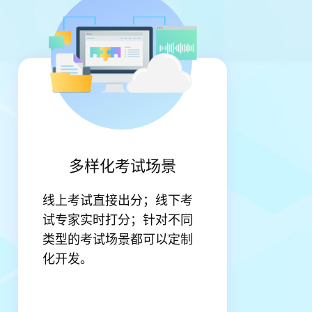
多样化考试场景
线上考试直接出分；线下考
试专家实时打分；针对不同
类型的考试场景都可以定制
化开发。