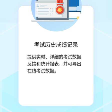
考试历史成绩记录
提供实时、详细的考试数据
反馈和统计报表，并可导出
在线考试数据。