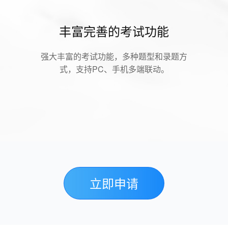
丰富完善的考试功能
强大丰富的考试功能，多种题型和录题方
式，支持PC、手机多端联动。
立即申请