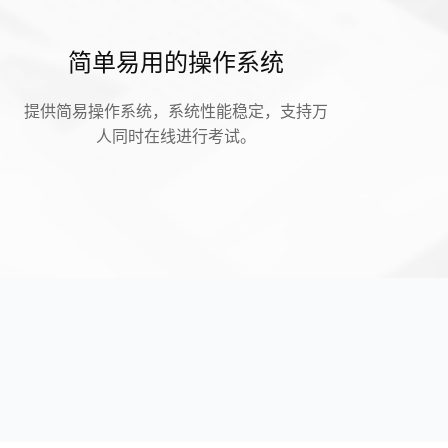
简单易用的操作系统
提供简易操作系统，系统性能稳定，支持万
人同时在线进行考试。