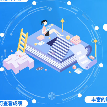
丰富的
可查看成绩