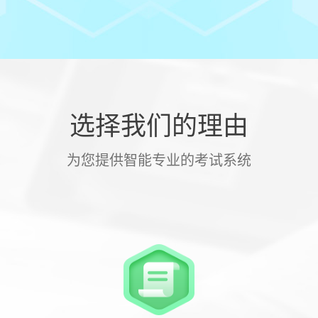
选择我们的理由
为您提供智能专业的考试系统