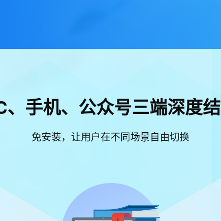
C、手机、公众号三端深度
免安装，让用户在不同场景自由切换