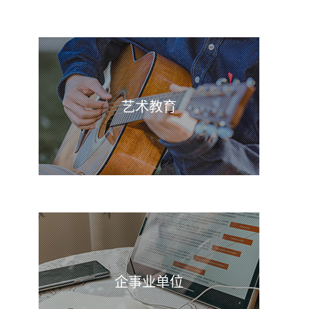
艺术教育
企事业单位