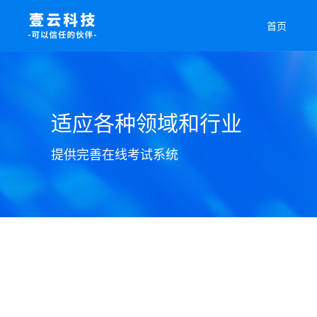
首页
适应各种领域和行业
提供完善在线考试系统