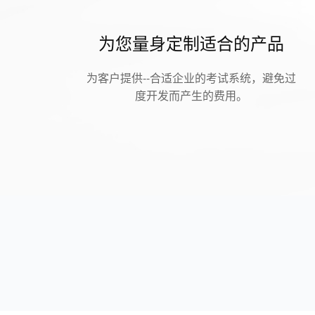
为您量身定制适合的产品
为客户提供--合适企业的考试系统，避免过
度开发而产生的费用。