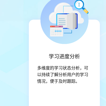
学习进度分析
多维度的学习状态分析，可
以持续了解分析用户的学习
情况，便于及时跟踪。