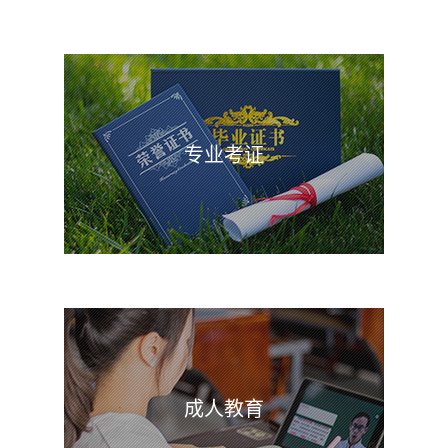
专业考证
成人教育