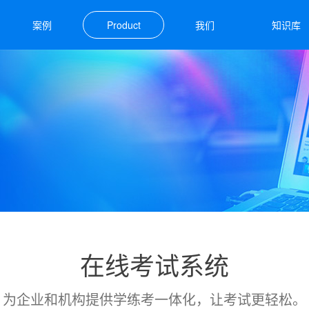
案例
Product
我们
知识库
产品
在线考试系统
为企业和机构提供学练考一体化，让考试更轻松。