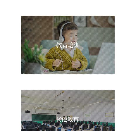
教育培训
K12教育