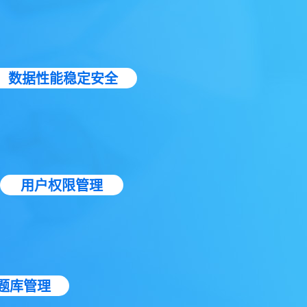
数据性能稳定安全
用户权限管理
题库管理