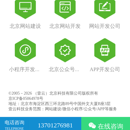
北京网站建设
北京网站开发
网站开发公司
小程序开发公司
北京公众号开发
APP开发公司
©2005－2026 （壹云）北京科技有限公司版权所有
京ICP备05064978号
地址：北京市海淀区西三环北路89号中国外文大厦B座3层
壹云科技业务范围：网站建设/微信小程序/公众号/APP等服务
电话咨询
13701276981

在线咨询
TELEPHONE