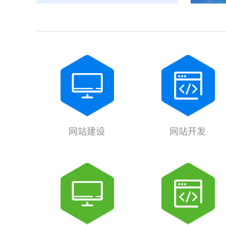
网站建设
网站开发