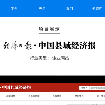
案例
产品
我们
知识库