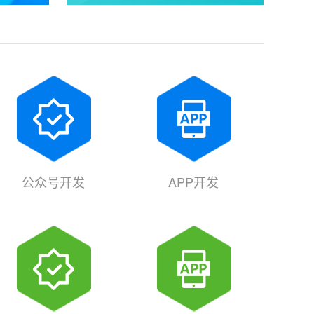
公众号开发
APP开发