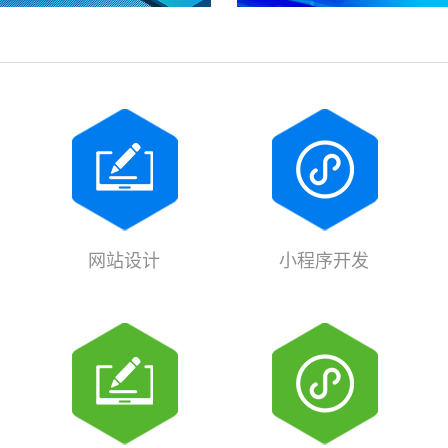
网站设计
小程序开发