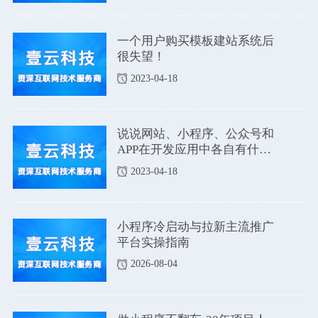
一个用户购买模板建站系统后
很失望！
2023-04-18
说说网站、小程序、公众号和
APP在开发应用中各自有什么
优点和缺点吗？
2023-04-18
小程序冷启动与拉新主流推广
平台实操指南
2026-08-04