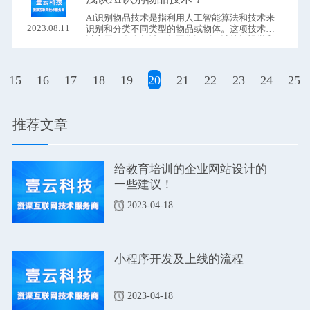
务。
AI识别物品技术是指利用人工智能算法和技术来
2023.08.11
识别和分类不同类型的物品或物体。这项技术可
以应用于多个领域，如图像识别、计算机视觉和
物体识别等。
15
16
17
18
19
20
21
22
23
24
25
推荐文章
给教育培训的企业网站设计的
一些建议！
2023-04-18
小程序开发及上线的流程
2023-04-18