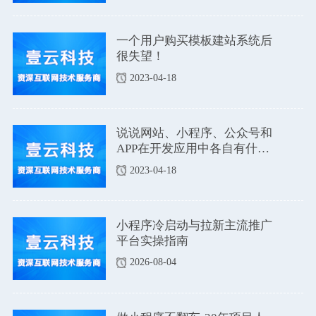
一个用户购买模板建站系统后
很失望！
2023-04-18
说说网站、小程序、公众号和
APP在开发应用中各自有什么
优点和缺点吗？
2023-04-18
小程序冷启动与拉新主流推广
平台实操指南
2026-08-04