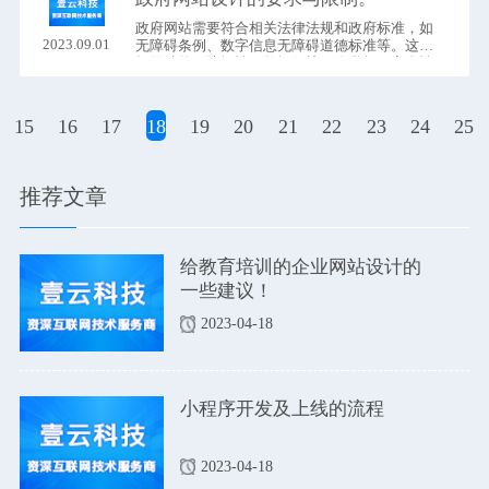
政府网站需要符合相关法律法规和政府标准，如
2023.09.01
无障碍条例、数字信息无障碍道德标准等。这包
括网站的可访问性、数据保护、隐私权、安全性
等方面。
15
16
17
18
19
20
21
22
23
24
25
推荐文章
给教育培训的企业网站设计的
一些建议！
2023-04-18
小程序开发及上线的流程
2023-04-18