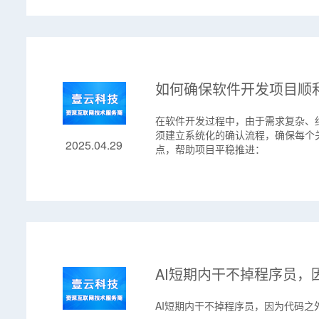
如何确保软件开发项目顺
在软件开发过程中，由于需求复杂、
须建立系统化的确认流程，确保每个
2025.04.29
点，帮助项目平稳推进：
AI短期内干不掉程序员
AI短期内干不掉程序员，因为代码之