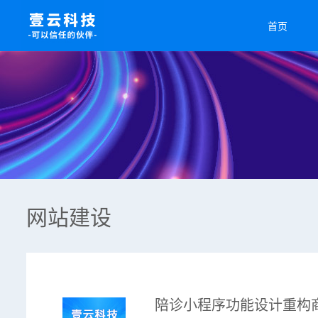
首页
网站建设
陪诊小程序功能设计重构