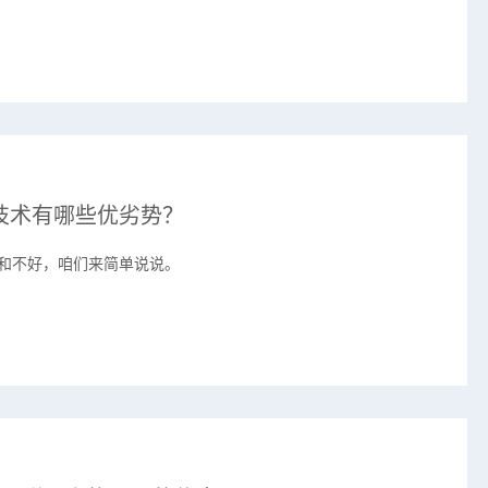
发技术有哪些优劣势？
好和不好，咱们来简单说说。