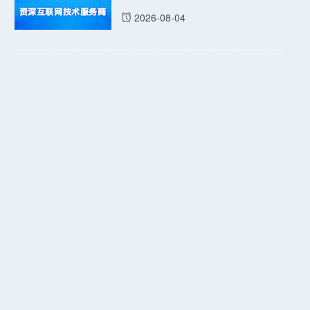
2026-08-04