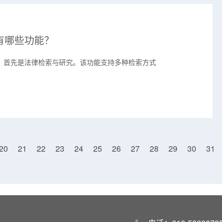
有哪些功能？
能。首先是法律检索与研究。该功能支持多种检索方式
20
21
22
23
24
25
26
27
28
29
30
31