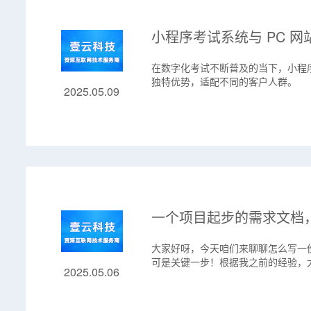
小程序考试系统与 PC 
​在数字化考试不断普及的当下，小程
独特优势，适配不同的客户人群。
2025.05.09
一个项目起步的需求文档
大家好呀，今天咱们来聊聊怎么写一
可是关键一步！根据我之前的经验，
2025.05.06