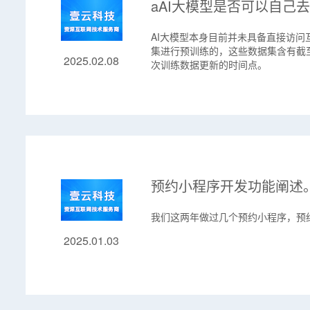
aAI大模型是否可以自己
AI大模型本身目前并未具备直接访
集进行预训练的，这些数据集含有截至
2025.02.08
次训练数据更新的时间点。
预约小程序开发功能阐述
我们这两年做过几个预约小程序，预
2025.01.03