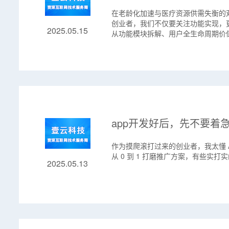
在老龄化加速与医疗资源供需失衡的
创业者，我们不仅要关注功能实现，
2025.05.15
从功能模块拆解、用户全生命周期价
app开发好后，先不要着
作为摸爬滚打过来的创业者，我太懂 
从 0 到 1 打磨推广方案，有些实
2025.05.13