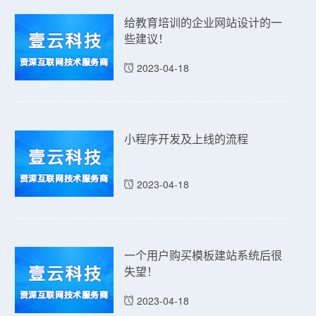
给教育培训的企业网站设计的一
些建议！
2023-04-18
小程序开发及上线的流程
2023-04-18
一个用户购买模板建站系统后很
失望！
2023-04-18