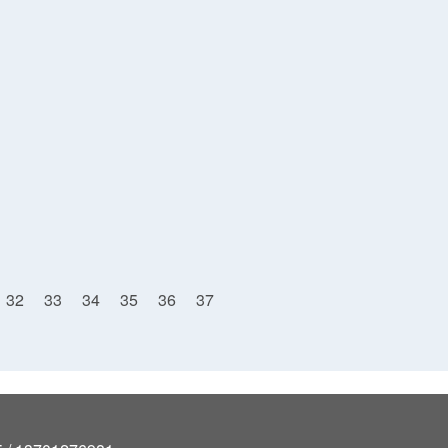
32
33
34
35
36
37