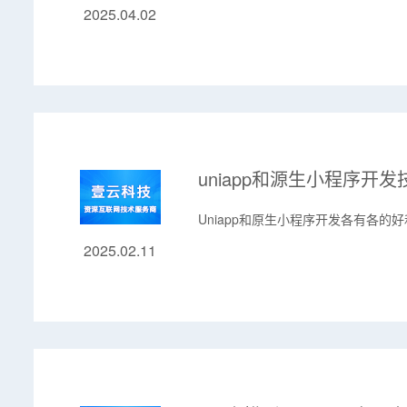
2025.04.02
uniapp和源生小程序开
Uniapp和原生小程序开发各有各的
2025.02.11