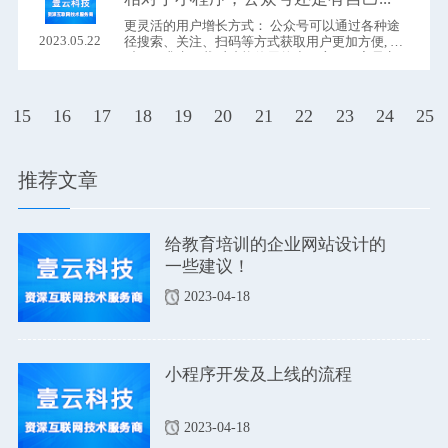
更灵活的用户增长方式： 公众号可以通过各种途
2023.05.22
径搜索、关注、扫码等方式获取用户更加方便, 相
对于要求先下载后才能使用的小程序，更容易实
现裂变传播。
15
16
17
18
19
20
21
22
23
24
25
推荐文章
给教育培训的企业网站设计的
一些建议！
2023-04-18
小程序开发及上线的流程
2023-04-18