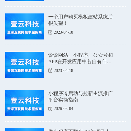
一个用户购买模板建站系统后
很失望！
2023-04-18
说说网站、小程序、公众号和
APP在开发应用中各自有什么
优点和缺点吗？
2023-04-18
小程序冷启动与拉新主流推广
平台实操指南
2026-08-04