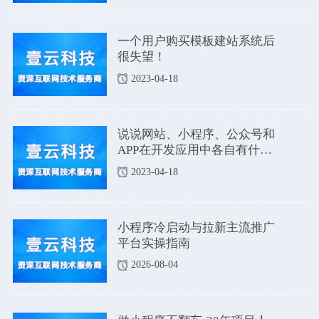
一个用户购买模板建站系统后
很失望！
2023-04-18
说说网站、小程序、公众号和
APP在开发应用中各自有什么
优点和缺点吗？
2023-04-18
小程序冷启动与拉新主流推广
平台实操指南
2026-08-04