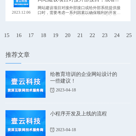
网站建设​项目对接外部接口或给外部系统提供接
2023.12.06
口时，需要考虑一系列因素以确保顺利的开发和
稳定的运行。以下是一些关键的开发步骤和需要
注意的难点：
15
16
17
18
19
20
21
22
23
24
25
推荐文章
给教育培训的企业网站设计的
一些建议！
2023-04-18
小程序开发及上线的流程
2023-04-18