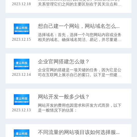
2023.12.18
关系管理它们之间的主要区别在于其关注点和整
合的渠道。
想自己建一个网站，网站域名怎么注册？
选择域名：首先，选择一个与您网站内容或业务
2023.12.15
相关的域名。确保域名简洁、易记，并尽量避免
使用复杂的拼写或字符。
企业官网搭建怎么做？
企业官网的搭建是一项关键的任务，因为它是公
2023.12.14
司在互联网上展示自己的窗口。以下是一些建
议，帮助你开始搭建企业官网：
网站开发一般多少钱？
网站开发的费用也因需求和开发方式而异，以下
2023.12.13
是一般情况下的估算：
不同流量的网站项目该如何选择服务器？