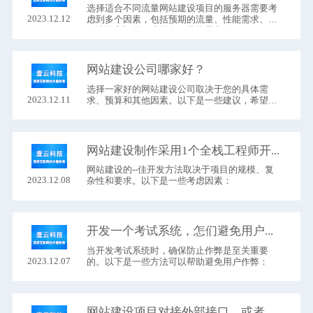
选择适合不同流量网站建设项目的服务器需要考
2023.12.12
虑到多个因素，包括预期的流量、性能需求、可
伸缩性和预算。这里有一些指导方针：
网站建设公司哪家好？
选择一家好的网站建设公司​取决于您的具体需
2023.12.11
求、预算和其他因素。以下是一些建议，希望能
帮助您找到适合的公司：
网站建设制作采用1个全栈工程师开发好，还是采用团队开发好？
网站建设的--佳开发方法取决于项目的规模、复
2023.12.08
杂性和要求。以下是一些考虑因素：
开发一个考试系统，怎们避免用户作弊？
当开发考试系统​时，确保防止作弊是至关重要
2023.12.07
的。以下是一些方法可以帮助避免用户作弊：
网站建设项目对接外部接口，或者给外部系统接口，应该如何开发？