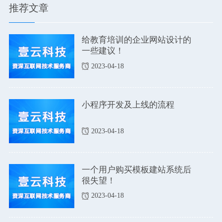
推荐文章
给教育培训的企业网站设计的
一些建议！
2023-04-18
小程序开发及上线的流程
2023-04-18
一个用户购买模板建站系统后
很失望！
2023-04-18