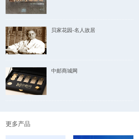
贝家花园-名人故居
中邮商城网
更多产品