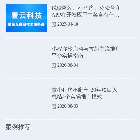
说说网站、小程序、公众号和
APP在开发应用中各自有什么
优点和缺点吗？
2023-04-18
小程序冷启动与拉新主流推广
平台实操指南
2026-08-04
做小程序不翻车-20年项目人
总结4个实操推广模式
2026-08-03
案例推荐