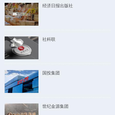
经济日报出版社
社科联
国投集团
世纪金源集团