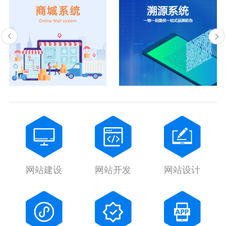
网站建设
网站开发
网站设计