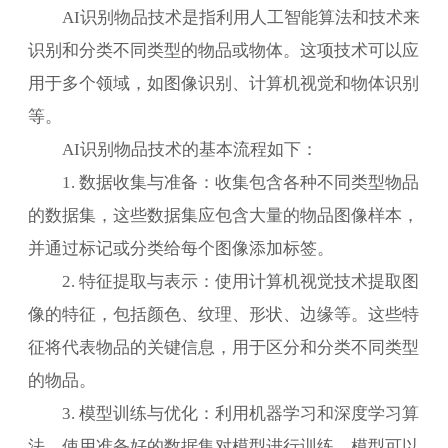
AI识别物品技术是指利用人工智能算法和技术来
识别和分类不同类型的物品或物体。这项技术可以应
用于多个领域，如图像识别、计算机视觉和物体识别
等。
AI识别物品技术的基本流程如下：
1. 数据收集与准备：收集包含各种不同类型物品
的数据集，这些数据集应包含大量的物品图像样本，
并通过标记或分类给每个图像添加标签。
2. 特征提取与表示：使用计算机视觉技术提取图
像的特征，包括颜色、纹理、形状、边缘等。这些特
征将代表物品的关键信息，用于区分和分类不同类型
的物品。
3. 模型训练与优化：利用机器学习和深度学习算
法，使用准备好的数据集对模型进行训练。模型可以