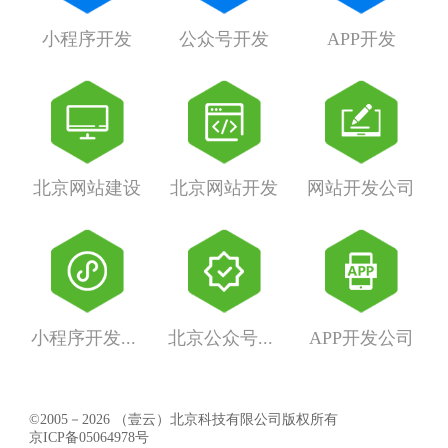
小程序开发
公众号开发
APP开发
北京网站建设
北京网站开发
网站开发公司
小程序开发公司
北京公众号开发
APP开发公司
©2005－2026 （壹云）北京科技有限公司版权所有
京ICP备05064978号