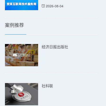
2026-08-04
案例推荐
经济日报出版社
社科联