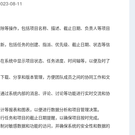
23-08-11
和删除等操作，包括项目名称、描述、截止日期、负责人等项目
和更新，包括任务的创建、指派、优先级、截止日期、状态等信
间，在系统中显示项目状态、任务进度、时间轴等，以便及时了
传、下载、分享和版本管理，方便团队成员之间的协同工作和文
，可通过系统内部的消息、评论、讨论等功能进行实时交流和协
量统计等报表和图表，以便进行数据分析和项目管理决策。
式进行任务和项目的截止日期提醒，以确保项目按时完成。
，限制对敏感数据和功能的访问，并确保系统的安全性和数据的