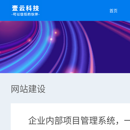
首页
网站建设
企业内部项目管理系统，