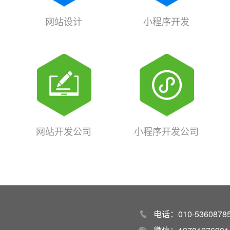
网站设计
小程序开发
网站开发公司
小程序开发公司
电话：010-53608785 