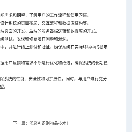
功能需求和期望，了解用户的工作流程和使用习惯。
，设计系统的页面布局、交互流程和数据库结构等。
括前端页面的开发、后端的服务器端逻辑和数据库的开发。
系统测试，发现和修复潜在问题和漏洞。
环境中，并进行线上测试和验证，确保系统在实际环境中的稳定
，根据用户反馈和需求不断进行优化和改进，确保系统的长期稳
保系统的性能、安全性和可扩展性。同时，与用户进行充分
望。
下一篇：浅谈AI识别物品技术！