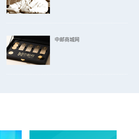
中邮商城网