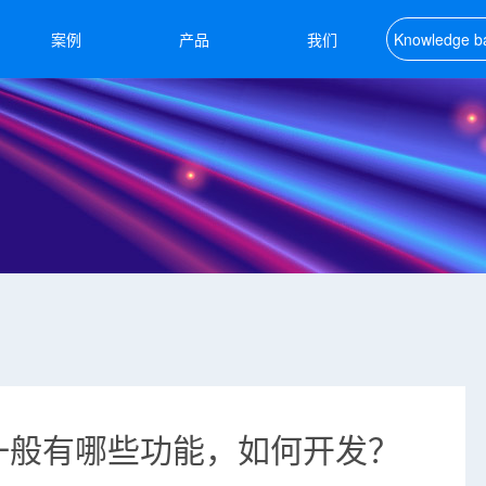
案例
产品
我们
Knowledge b
知识库
一般有哪些功能，如何开发？