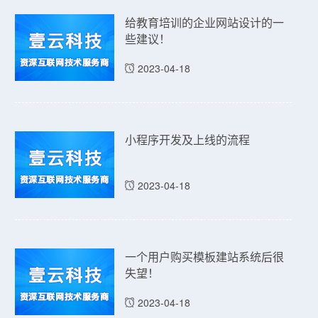
给教育培训的企业网站设计的一
些建议！
2023-04-18
小程序开发及上线的流程
2023-04-18
一个用户购买模板建站系统后很
失望！
2023-04-18