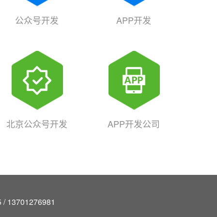
公众号开发
APP开发
北京公众号开发
APP开发公司
/ 13701276981