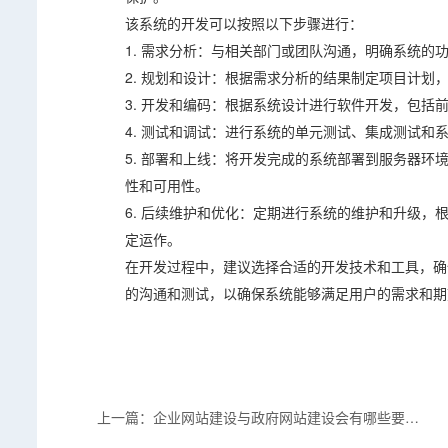
该系统的开发可以按照以下步骤进行：
1. 需求分析：与相关部门或团队沟通，明确系统的
2. 规划和设计：根据需求分析的结果制定项目计划
3. 开发和编码：根据系统设计进行软件开发，包
4. 测试和调试：进行系统的单元测试、集成测试和
5. 部署和上线：将开发完成的系统部署到服务器
性和可用性。
6. 后续维护和优化：定期进行系统的维护和升级
定运作。
在开发过程中，建议选择合适的开发技术和工具，确
的沟通和测试，以确保系统能够满足用户的需求和期
上一篇：企业网站建设与政府网站建设会有哪些要求
不同？