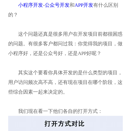
小程序开发
-
公众号开发
和
APP开发
有什么区别
的？
这个问题还真是很多用户在开发项目前都很困惑
的问题。有很多客户都问过我：你觉得我的项目，做
小程序好，还是公众号好，还是APP好呢？
其实这个要看你具体开发的是什么类型的项目，
用户访问频次高不高，还有现在项目在哪个阶段，这
些综合因素一起来决定的。
我们现在看一下他们各自的打开方式：