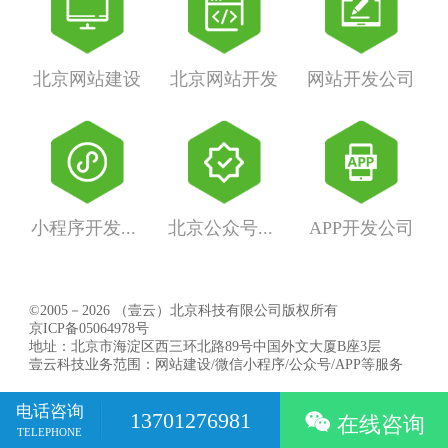
北京网站建设
北京网站开发
网站开发公司
小程序开发公司
北京公众号开发
APP开发公司
©2005－2026 （壹云）北京科技有限公司版权所有
京ICP备05064978号
地址：北京市海淀区西三环北路89号中国外文大厦B座3层
壹云科技业务范围：网站建设/微信小程序/公众号/APP等服务
电话咨询
13701276981

在线咨询
TELEPHONE