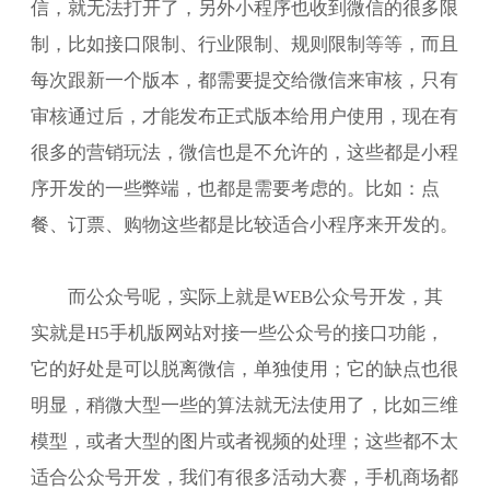
信，就无法打开了，另外小程序也收到微信的很多限
制，比如接口限制、行业限制、规则限制等等，而且
每次跟新一个版本，都需要提交给微信来审核，只有
审核通过后，才能发布正式版本给用户使用，现在有
很多的营销玩法，微信也是不允许的，这些都是小程
序开发的一些弊端，也都是需要考虑的。比如：点
餐、订票、购物这些都是比较适合小程序来开发的。
而公众号呢，实际上就是WEB公众号开发，其
实就是H5手机版网站对接一些公众号的接口功能，
它的好处是可以脱离微信，单独使用；它的缺点也很
明显，稍微大型一些的算法就无法使用了，比如三维
模型，或者大型的图片或者视频的处理；这些都不太
适合公众号开发，我们有很多活动大赛，手机商场都