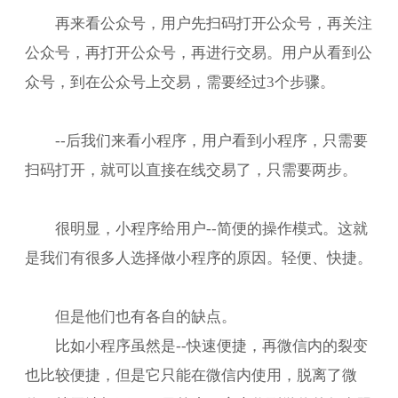
再来看公众号，用户先扫码打开公众号，再关注
公众号，再打开公众号，再进行交易。用户从看到公
众号，到在公众号上交易，需要经过3个步骤。
--后我们来看小程序，用户看到小程序，只需要
扫码打开，就可以直接在线交易了，只需要两步。
很明显，小程序给用户--简便的操作模式。这就
是我们有很多人选择做小程序的原因。轻便、快捷。
但是他们也有各自的缺点。
比如小程序虽然是--快速便捷，再微信内的裂变
也比较便捷，但是它只能在微信内使用，脱离了微