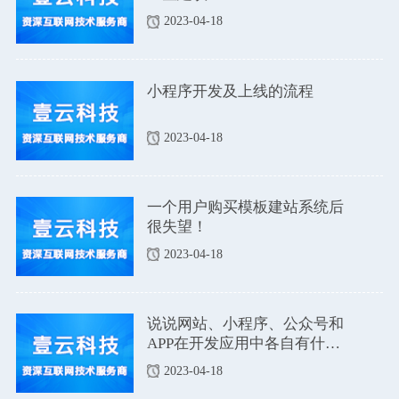
2023-04-18
小程序开发及上线的流程
2023-04-18
一个用户购买模板建站系统后
很失望！
2023-04-18
说说网站、小程序、公众号和
APP在开发应用中各自有什么
优点和缺点吗？
2023-04-18