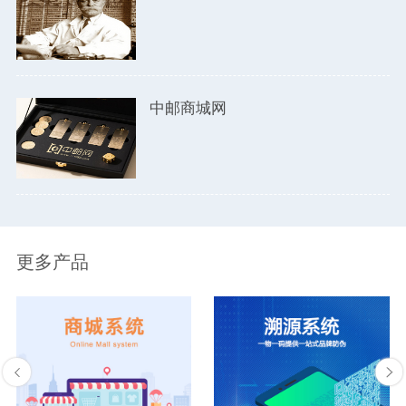
中邮商城网
更多产品