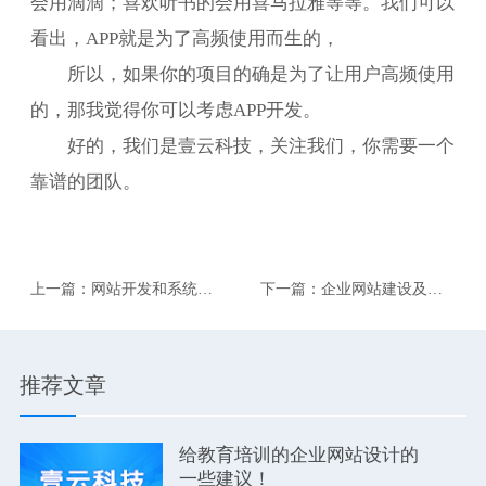
会用滴滴；喜欢听书的会用喜马拉雅等等。我们可以
看出，APP就是为了高频使用而生的，
所以，如果你的项目的确是为了让用户高频使用
的，那我觉得你可以考虑APP开发。
好的，我们是壹云科技，关注我们，你需要一个
靠谱的团队。
上一篇：网站开发和系统软
下一篇：企业网站建设及内
件开发有什么不同？
部办公一体化解决方案
推荐文章
给教育培训的企业网站设计的
一些建议！