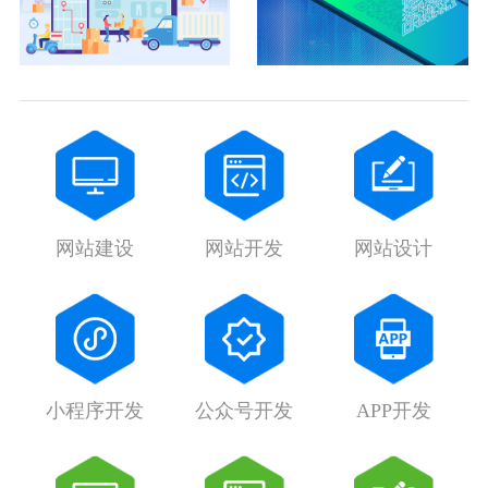
网站建设
网站开发
网站设计
小程序开发
公众号开发
APP开发