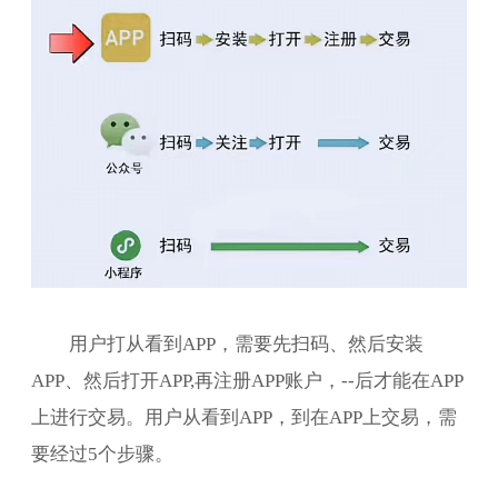
用户打从看到APP，需要先扫码、然后安装
APP、然后打开APP,再注册APP账户，--后才能在APP
上进行交易。用户从看到APP，到在APP上交易，需
要经过5个步骤。