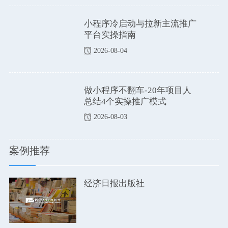
小程序冷启动与拉新主流推广
平台实操指南
2026-08-04
做小程序不翻车-20年项目人
总结4个实操推广模式
2026-08-03
案例推荐
经济日报出版社