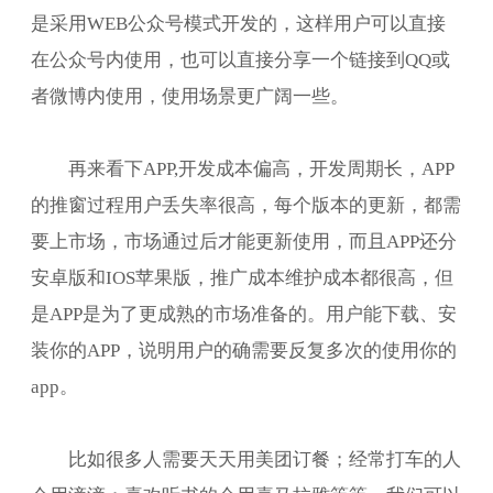
是采用WEB公众号模式开发的，这样用户可以直接
在公众号内使用，也可以直接分享一个链接到QQ或
者微博内使用，使用场景更广阔一些。
再来看下APP,开发成本偏高，开发周期长，APP
的推窗过程用户丢失率很高，每个版本的更新，都需
要上市场，市场通过后才能更新使用，而且APP还分
安卓版和IOS苹果版，推广成本维护成本都很高，但
是APP是为了更成熟的市场准备的。用户能下载、安
装你的APP，说明用户的确需要反复多次的使用你的
app。
比如很多人需要天天用美团订餐；经常打车的人