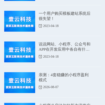
一个用户购买模板建站系统后
很失望！
2023-04-18
说说网站、小程序、公众号和
APP在开发应用中各自有什么
优点和缺点吗？
2023-04-18
亲测：4套稳赚的小程序盈利
模式
2026-08-07