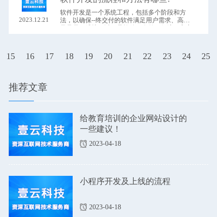
软件开发是一个系统工程，包括多个阶段和方
2023.12.21
法，以确保--终交付的软件满足用户需求、高质
量且易于维护。以下是软件开发的一般流程和方
法：
15
16
17
18
19
20
21
22
23
24
25
推荐文章
给教育培训的企业网站设计的
一些建议！
2023-04-18
小程序开发及上线的流程
2023-04-18