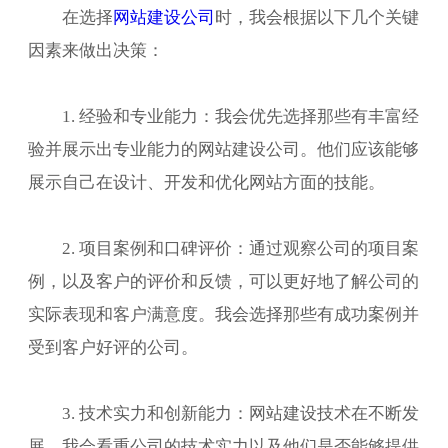
在选择
网站建设公司
时，我会根据以下几个关键
因素来做出决策：
1. 经验和专业能力：我会优先选择那些有丰富经
验并展示出专业能力的网站建设公司。他们应该能够
展示自己在设计、开发和优化网站方面的技能。
2. 项目案例和口碑评价：通过观察公司的项目案
例，以及客户的评价和反馈，可以更好地了解公司的
实际表现和客户满意度。我会选择那些有成功案例并
受到客户好评的公司。
3. 技术实力和创新能力：网站建设技术在不断发
展，我会看重公司的技术实力以及他们是否能够提供