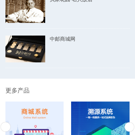
中邮商城网
更多产品