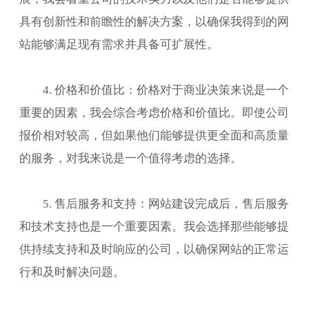
具有创新性和前瞻性的解决方案，以确保我得到的网
站能够满足现有需求并具备可扩展性。
4. 价格和价值比：价格对于商业决策来说是一个
重要的因素，我会综合考虑价格和价值比。即使公司
报价相对较高，但如果他们能够提供更全面和高质量
的服务，对我来说是一个值得考虑的选择。
5. 售后服务和支持：网站建设完成后，售后服务
和技术支持也是一个重要因素。我会选择那些能够提
供持续支持和及时响应的公司，以确保网站的正常运
行和及时解决问题。