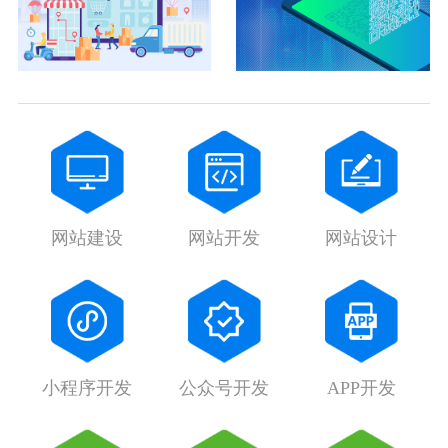
网站建设
网站开发
网站设计
小程序开发
公众号开发
APP开发