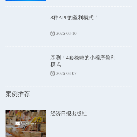
8种APP的盈利模式！
2026-08-10
亲测：4套稳赚的小程序盈利
模式
2026-08-07
案例推荐
经济日报出版社