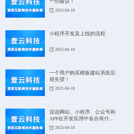
一些建议！
2023-04-18
小程序开发及上线的流程
2023-04-18
一个用户购买模板建站系统后
很失望！
2023-04-18
说说网站、小程序、公众号和
APP在开发应用中各自有什么
优点和缺点吗？
2023-04-18