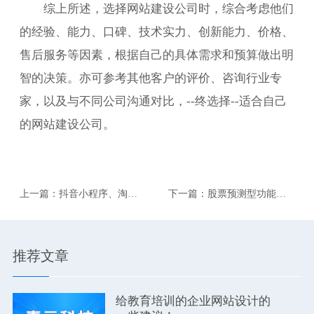
综上所述，选择网站建设公司时，综合考虑他们
的经验、能力、口碑、技术实力、创新能力、价格、
售后服务等因素，根据自己的具体需求和预算做出明
智的决策。亦可参考其他客户的评价、咨询行业专
家，以及与不同公司沟通对比，--终选择--适合自己
的网站建设公司。
上一篇：抖音小程序、淘宝
下一篇：股票预测型功能网
小程序、百度小程序和微信
站，有哪些功能？
小程序有什么不同之处？
推荐文章
给教育培训的企业网站设计的