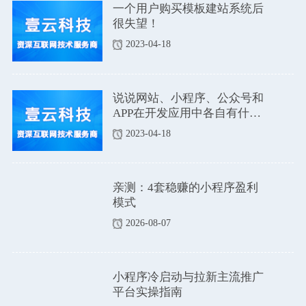
一个用户购买模板建站系统后
很失望！
2023-04-18
说说网站、小程序、公众号和
APP在开发应用中各自有什么
优点和缺点吗？
2023-04-18
亲测：4套稳赚的小程序盈利
模式
2026-08-07
小程序冷启动与拉新主流推广
平台实操指南