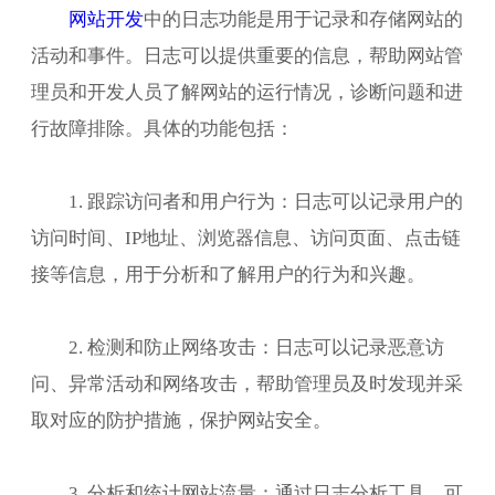
网站开发
中的日志功能是用于记录和存储网站的
活动和事件。日志可以提供重要的信息，帮助网站管
理员和开发人员了解网站的运行情况，诊断问题和进
行故障排除。具体的功能包括：
1. 跟踪访问者和用户行为：日志可以记录用户的
访问时间、IP地址、浏览器信息、访问页面、点击链
接等信息，用于分析和了解用户的行为和兴趣。
2. 检测和防止网络攻击：日志可以记录恶意访
问、异常活动和网络攻击，帮助管理员及时发现并采
取对应的防护措施，保护网站安全。
3. 分析和统计网站流量：通过日志分析工具，可