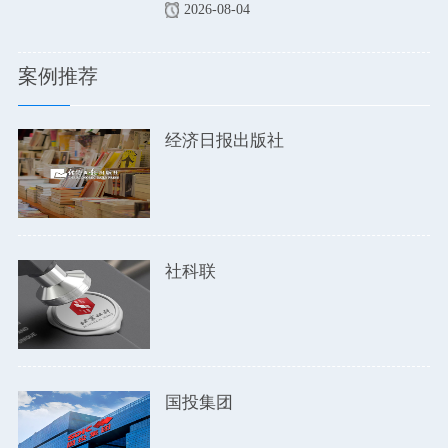
2026-08-04
案例推荐
经济日报出版社
社科联
国投集团