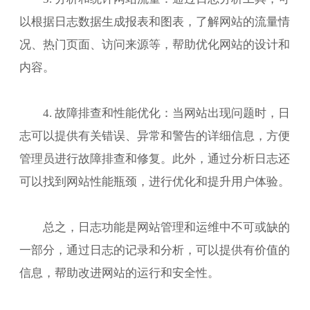
以根据日志数据生成报表和图表，了解网站的流量情
况、热门页面、访问来源等，帮助优化网站的设计和
内容。
4. 故障排查和性能优化：当网站出现问题时，日
志可以提供有关错误、异常和警告的详细信息，方便
管理员进行故障排查和修复。此外，通过分析日志还
可以找到网站性能瓶颈，进行优化和提升用户体验。
总之，日志功能是网站管理和运维中不可或缺的
一部分，通过日志的记录和分析，可以提供有价值的
信息，帮助改进网站的运行和安全性。