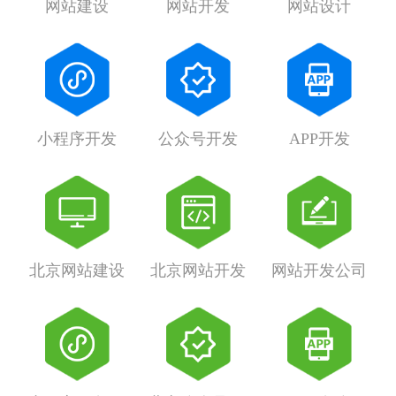
网站建设
网站开发
网站设计
小程序开发
公众号开发
APP开发
北京网站建设
北京网站开发
网站开发公司