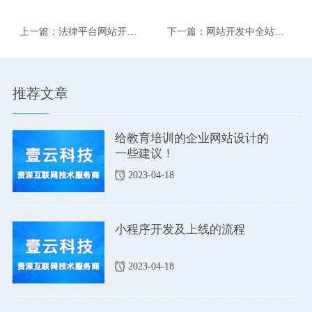
上一篇：法律平台网站开发
下一篇：网站开发中全站搜
有哪些功能?
索和关键词搜索有什么区
别？
推荐文章
给教育培训的企业网站设计的
一些建议！
2023-04-18
小程序开发及上线的流程
2023-04-18