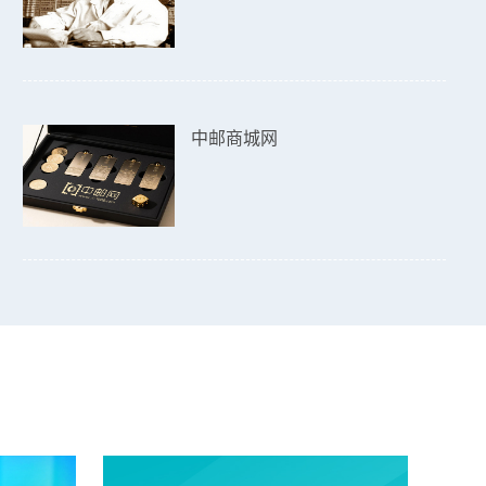
中邮商城网