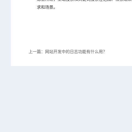
求和场景。
上一篇：网站开发中的日志功能有什么用？