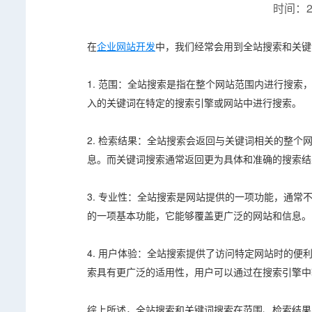
时间：20
在
企业网站开发
中，我们经常会用到全站搜索和关键
1. 范围：全站搜索是指在整个网站范围内进行搜
入的关键词在特定的搜索引擎或网站中进行搜索。
2. 检索结果：全站搜索会返回与关键词相关的整
息。而关键词搜索通常返回更为具体和准确的搜索结
3. 专业性：全站搜索是网站提供的一项功能，通
的一项基本功能，它能够覆盖更广泛的网站和信息。
4. 用户体验：全站搜索提供了访问特定网站时的
索具有更广泛的适用性，用户可以通过在搜索引擎中
综上所述，全站搜索和关键词搜索在范围、检索结果