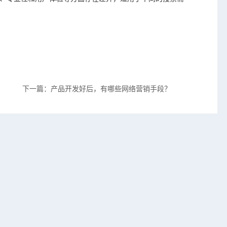
下一篇：产品开发好后，有哪些网络营销手段？