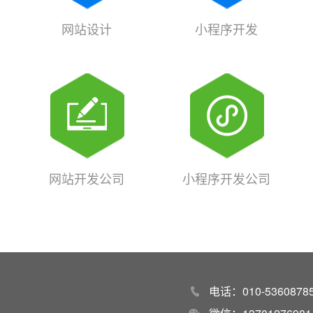
网站设计
小程序开发
网站开发公司
小程序开发公司
电话：010-53608785 