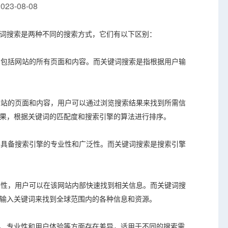
23-08-08
词搜索是两种不同的搜索方式，它们有以下区别：
索，包括网站的所有页面和内容。而关键词搜索是指根据用户输
个网站的页面和内容，用户可以通过浏览搜索结果来找到所需信
果，根据关键词的匹配度和搜索引擎的算法进行排序。
常不具备搜索引擎的专业性和广泛性。而关键词搜索是搜索引擎
便利性，用户可以在该网站内部快速找到相关信息。而关键词搜
输入关键词来找到全球范围内的各种信息和资源。
、专业性和用户体验等方面存在差异，适用于不同的搜索需