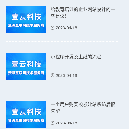
给教育培训的企业网站设计的一
些建议！
2023-04-18
小程序开发及上线的流程
2023-04-18
一个用户购买模板建站系统后很
失望！
2023-04-18