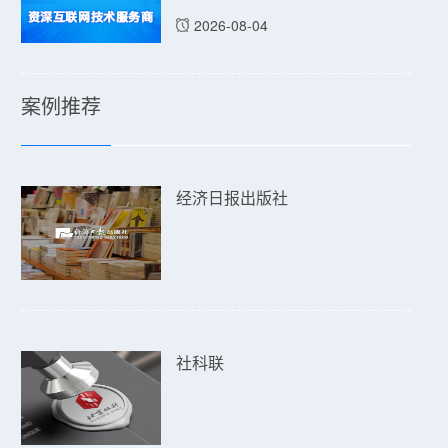
2026-08-04
案例推荐
经济日报出版社
社科联