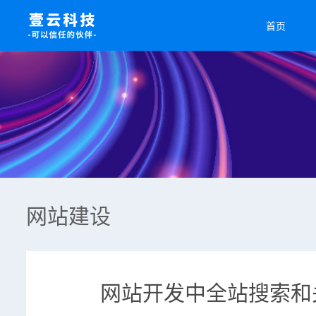
首页
网站建设
网站开发中全站搜索和