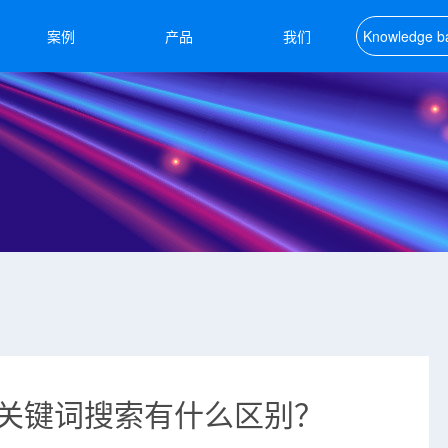
案例
产品
我们
Knowledge b
知识库
关键词搜索有什么区别？