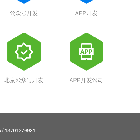
公众号开发
APP开发
北京公众号开发
APP开发公司
/ 13701276981