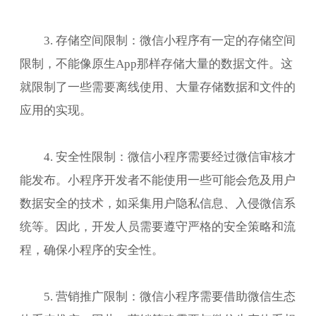
3. 存储空间限制：微信小程序有一定的存储空间
限制，不能像原生App那样存储大量的数据文件。这
就限制了一些需要离线使用、大量存储数据和文件的
应用的实现。
4. 安全性限制：微信小程序需要经过微信审核才
能发布。小程序开发者不能使用一些可能会危及用户
数据安全的技术，如采集用户隐私信息、入侵微信系
统等。因此，开发人员需要遵守严格的安全策略和流
程，确保小程序的安全性。
5. 营销推广限制：微信小程序需要借助微信生态