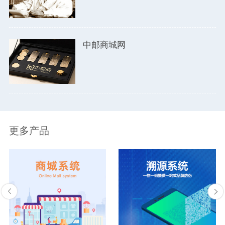
中邮商城网
更多产品