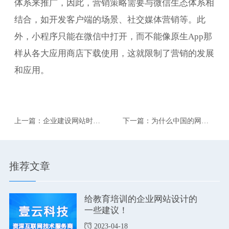
体系来推广，因此，营销策略需要与微信生态体系相
结合，如开发客户端的场景、社交媒体营销等。此
外，小程序只能在微信中打开，而不能像原生App那
样从各大应用商店下载使用，这就限制了营销的发展
和应用。
上一篇：企业建设网站时，
下一篇：为什么中国的网络
应该如何做布局规划？
技术公司价格差异很大？
推荐文章
给教育培训的企业网站设计的
一些建议！
2023-04-18