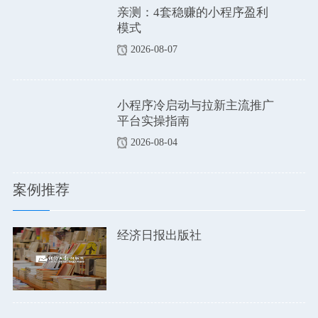
亲测：4套稳赚的小程序盈利
模式
2026-08-07
小程序冷启动与拉新主流推广
平台实操指南
2026-08-04
案例推荐
经济日报出版社