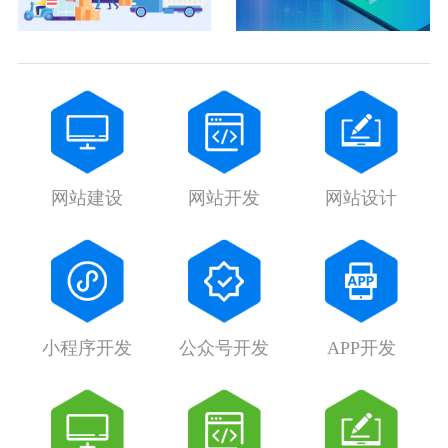
网站建设
网站开发
网站设计
小程序开发
公众号开发
APP开发