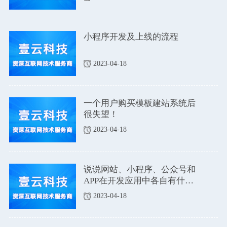
小程序开发及上线的流程
2023-04-18
一个用户购买模板建站系统后
很失望！
2023-04-18
说说网站、小程序、公众号和
APP在开发应用中各自有什么
优点和缺点吗？
2023-04-18