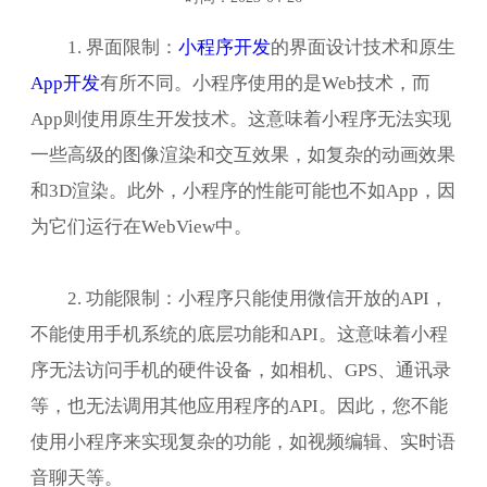
1. 界面限制：
小程序开发
的界面设计技术和原生
App开发
有所不同。小程序使用的是Web技术，而
App则使用原生开发技术。这意味着小程序无法实现
一些高级的图像渲染和交互效果，如复杂的动画效果
和3D渲染。此外，小程序的性能可能也不如App，因
为它们运行在WebView中。
2. 功能限制：小程序只能使用微信开放的API，
不能使用手机系统的底层功能和API。这意味着小程
序无法访问手机的硬件设备，如相机、GPS、通讯录
等，也无法调用其他应用程序的API。因此，您不能
使用小程序来实现复杂的功能，如视频编辑、实时语
音聊天等。