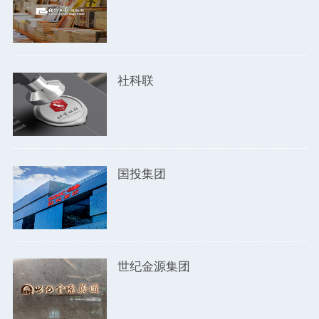
社科联
国投集团
世纪金源集团