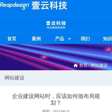
首页
案例
产品
我们
知
首页 /
网站建设
网站建设
企业建设网站时，应该如何做布局规
划？
时间：2023-04-25