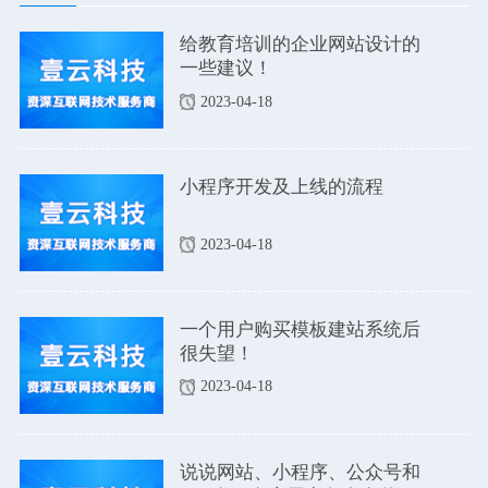
给教育培训的企业网站设计的
一些建议！
2023-04-18
小程序开发及上线的流程
2023-04-18
一个用户购买模板建站系统后
很失望！
2023-04-18
说说网站、小程序、公众号和