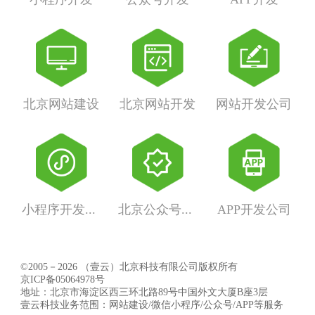
北京网站建设
北京网站开发
网站开发公司
小程序开发公司
北京公众号开发
APP开发公司
©2005－2026 （壹云）北京科技有限公司版权所有
京ICP备05064978号
地址：北京市海淀区西三环北路89号中国外文大厦B座3层
壹云科技业务范围：网站建设/微信小程序/公众号/APP等服务