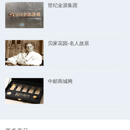
世纪金源集团
贝家花园-名人故居
中邮商城网