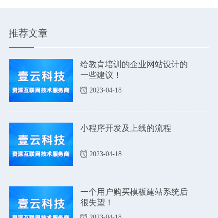
可还是亏钱！！！
推荐文章
给教育培训的企业网站设计的
一些建议！
2023-04-18
小程序开发及上线的流程
2023-04-18
一个用户购买模板建站系统后
很失望！
2023-04-18