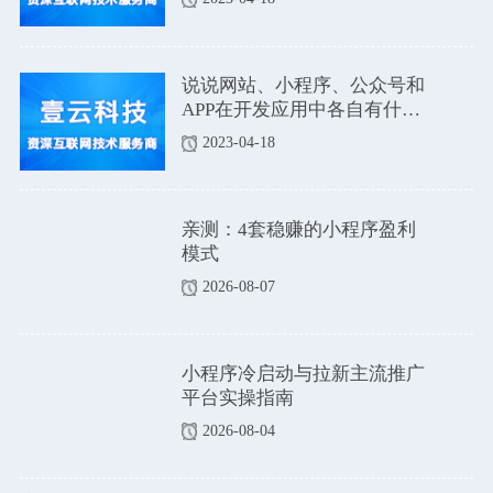
说说网站、小程序、公众号和
APP在开发应用中各自有什么
优点和缺点吗？
2023-04-18
亲测：4套稳赚的小程序盈利
模式
2026-08-07
小程序冷启动与拉新主流推广
平台实操指南
2026-08-04