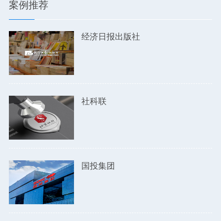
案例推荐
经济日报出版社
社科联
国投集团