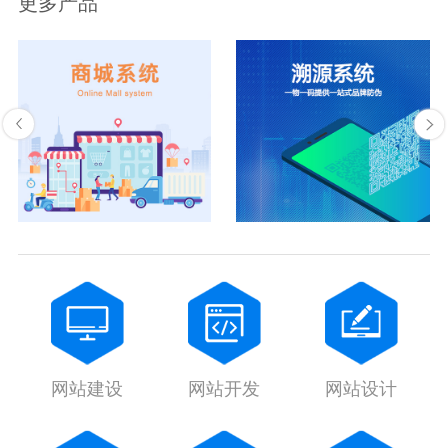
更多产品
网站建设
网站开发
网站设计