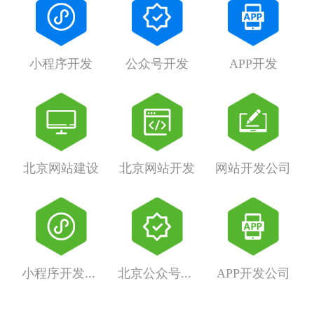
小程序开发
公众号开发
APP开发
北京网站建设
北京网站开发
网站开发公司
小程序开发公司
北京公众号开发
APP开发公司