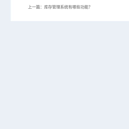
上一篇：库存管理系统有哪些功能？