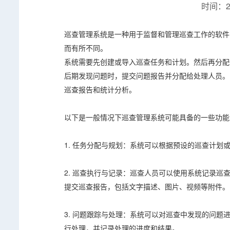
时间：20
巡查管理系统是一种用于监督和管理巡查工作的软件
而有所不同。
系统需要先创建或导入巡查任务和计划。然后再分配
后期发现问题时，提交问题报告并分配给处理人员。
巡查报告和统计分析。
以下是一般情况下巡查管理系统可能具备的一些功能
1. 任务分配与规划：系统可以根据预设的巡查计划
2. 巡查执行与记录：巡查人员可以使用系统记录
提交巡查报告，包括文字描述、图片、视频等附件。
3. 问题跟踪与处理：系统可以对巡查中发现的问
行处理，并记录处理的进度和结果。