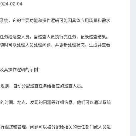
24-02-04
系统，它的主要功能和操作逻辑可能因具体应用场景和需求
任务给巡查人员。当巡查人员执行完任务，记录巡查结果。
随时可以处理人员处理问题，并更新处理状态。生成并查看
及其操作逻辑的示例：
或规则，自动分配巡查任务给相应的巡查人员。
巡查的时间、地点、发现的问题等详细信息。他们可以通过系统
题进行跟踪和管理。问题可以被分配给相关的责任部门或人员进