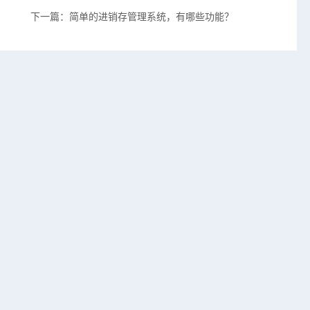
下一篇：简单的进销存管理系统，有哪些功能？