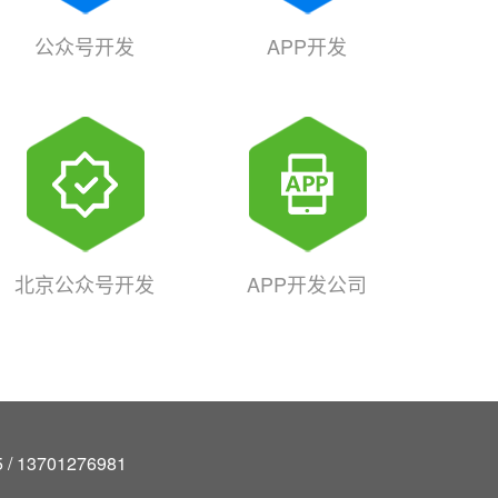
公众号开发
APP开发
北京公众号开发
APP开发公司
/ 13701276981