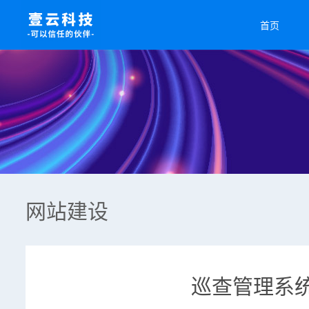
首页
网站建设
巡查管理系