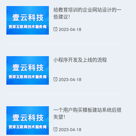
给教育培训的企业网站设计的一
些建议！
2023-04-18
小程序开发及上线的流程
2023-04-18
一个用户购买模板建站系统后很
失望！
2023-04-18