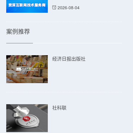
2026-08-04
案例推荐
经济日报出版社
社科联