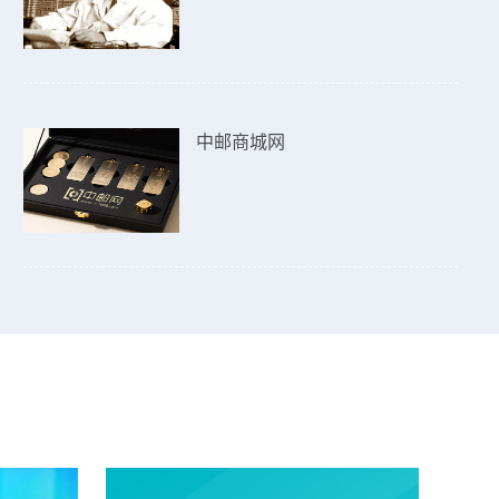
中邮商城网