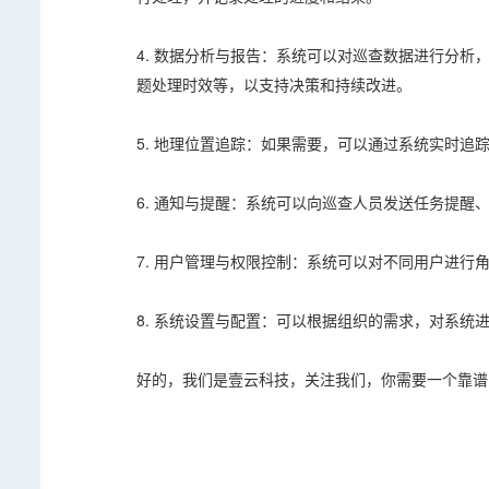
4. 数据分析与报告：系统可以对巡查数据进行分
题处理时效等，以支持决策和持续改进。
5. 地理位置追踪：如果需要，可以通过系统实时
6. 通知与提醒：系统可以向巡查人员发送任务提醒
7. 用户管理与权限控制：系统可以对不同用户进行
8. 系统设置与配置：可以根据组织的需求，对系
好的，我们是壹云科技，关注我们，你需要一个靠谱