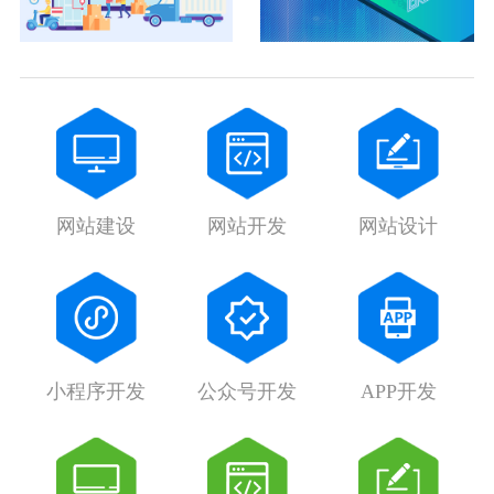
网站建设
网站开发
网站设计
小程序开发
公众号开发
APP开发