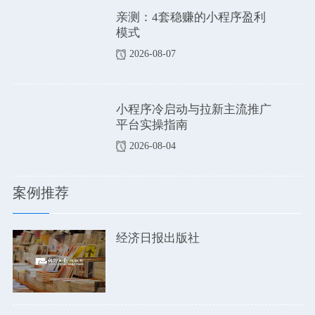
亲测：4套稳赚的小程序盈利
模式
2026-08-07
小程序冷启动与拉新主流推广
平台实操指南
2026-08-04
案例推荐
经济日报出版社