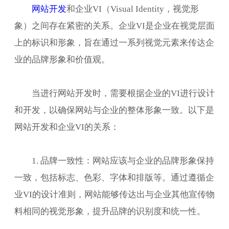
网站开发
和企业VI（Visual Identity，视觉形
象）之间存在紧密的关系。企业VI是企业在视觉层面
上的标识和形象，旨在通过一系列视觉元素来传达企
业的品牌形象和价值观。
当进行网站开发时，需要根据企业的VI进行设计
和开发，以确保网站与企业的整体形象一致。以下是
网站开发和企业VI的关系：
1. 品牌一致性：网站应该与企业的品牌形象保持
一致，包括标志、色彩、字体和排版等。通过遵循企
业VI的设计准则，网站能够传达出与企业其他宣传物
料相同的视觉形象，提升品牌的识别度和统一性。