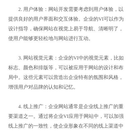
2. 用户体验：网站开发需要考虑到用户体验，以
提供良好的用户界面和交互体验。企业的VI可以作为
设计指导，确保网站在视觉上易于导航、清晰明了，
使用户能够更轻松地与网站进行互动。
3. 网站视觉元素：企业的VI中的视觉元素，比如
标志、颜色和排版等，可以被应用于网站的设计和布
局中。这些元素可以营造出企业特有的氛围和风格，
增强用户对品牌的认知和记忆。
4. 线上推广：企业网站通常是企业线上推广的重
要渠道之一。通过将企业VI应用于网站中，可以加强
线上推广的一致性，使企业形象在不同的线上渠道中