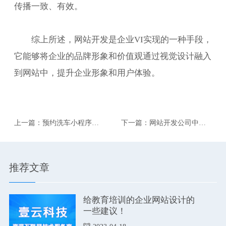
传播一致、有效。
综上所述，网站开发是企业VI实现的一种手段，
它能够将企业的品牌形象和价值观通过视觉设计融入
到网站中，提升企业形象和用户体验。
上一篇：预约洗车小程序有
下一篇：网站开发公司中有
哪些功能？
哪些岗位？
推荐文章
给教育培训的企业网站设计的
一些建议！