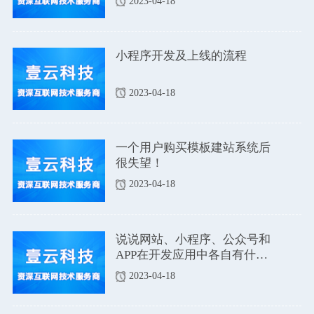
2023-04-18
小程序开发及上线的流程
2023-04-18
一个用户购买模板建站系统后
很失望！
2023-04-18
说说网站、小程序、公众号和
APP在开发应用中各自有什么
优点和缺点吗？
2023-04-18