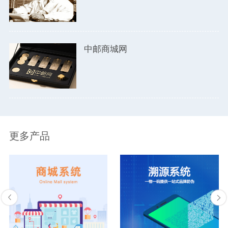
中邮商城网
更多产品