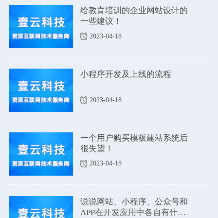
给教育培训的企业网站设计的
一些建议！
2023-04-18
小程序开发及上线的流程
2023-04-18
一个用户购买模板建站系统后
很失望！
2023-04-18
说说网站、小程序、公众号和
APP在开发应用中各自有什么