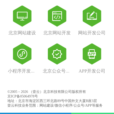
北京网站建设
北京网站开发
网站开发公司
小程序开发公司
北京公众号开发
APP开发公司
©2005－2026 （壹云）北京科技有限公司版权所有
京ICP备05064978号
地址：北京市海淀区西三环北路89号中国外文大厦B座3层
壹云科技业务范围：网站建设/微信小程序/公众号/APP等服务