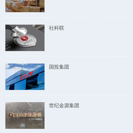
社科联
国投集团
世纪金源集团