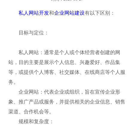
私人网站开发
和
企业网站建设
有以下区别：
目标与定位：
私人网站：通常是个人或个体经营者创建的网
站，目的主要是展示个人信息、兴趣爱好、作品集
等，或提供个人博客、社交媒体、在线商店等个人服
务。
企业网站：代表企业或组织，旨在宣传企业形
象、推广产品或服务，并提供相关的企业信息、销售
渠道、合作机会等。
规模和复杂度：