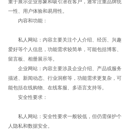
重于展示企业形象和吸引潜在客户，通常注重品牌统
一性、用户体验和易用性。
内容和功能：
私人网站：内容主要关注个人介绍、经历、兴趣
爱好等个人信息，功能需求较简单，可能包括博客、
留言板、相册展示等。
企业网站：内容主要涉及企业介绍、产品或服务
描述、新闻动态、行业洞察等，功能需求更复杂，可
能包括在线购物、在线客服、多语言支持等。
安全性要求：
私人网站：安全性要求一般较低，但仍需保护个
人隐私和数据安全。