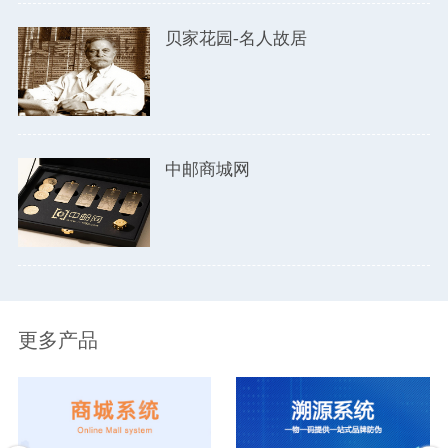
贝家花园-名人故居
中邮商城网
更多产品