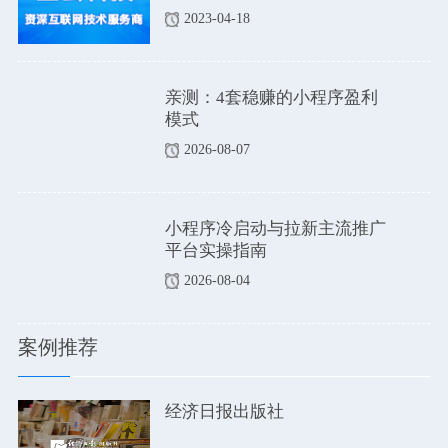
优点和缺点吗？
2023-04-18
亲测：4套稳赚的小程序盈利
模式
2026-08-07
小程序冷启动与拉新主流推广
平台实操指南
2026-08-04
案例推荐
经济日报出版社