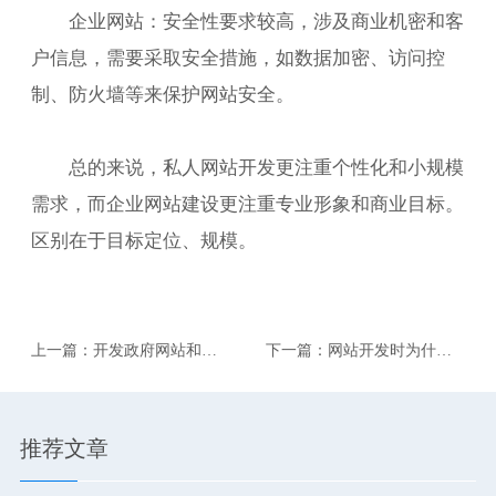
企业网站：安全性要求较高，涉及商业机密和客
户信息，需要采取安全措施，如数据加密、访问控
制、防火墙等来保护网站安全。
总的来说，私人网站开发更注重个性化和小规模
需求，而企业网站建设更注重专业形象和商业目标。
区别在于目标定位、规模。
上一篇：开发政府网站和开
下一篇：网站开发时为什么
发企业网站有什么区别？
要配置动态IP？
推荐文章