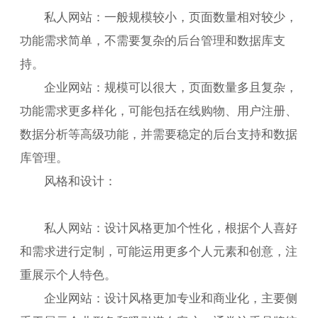
私人网站：一般规模较小，页面数量相对较少，
功能需求简单，不需要复杂的后台管理和数据库支
持。
企业网站：规模可以很大，页面数量多且复杂，
功能需求更多样化，可能包括在线购物、用户注册、
数据分析等高级功能，并需要稳定的后台支持和数据
库管理。
风格和设计：
私人网站：设计风格更加个性化，根据个人喜好
和需求进行定制，可能运用更多个人元素和创意，注
重展示个人特色。
企业网站：设计风格更加专业和商业化，主要侧