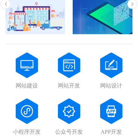
网站建设
网站开发
网站设计
小程序开发
公众号开发
APP开发