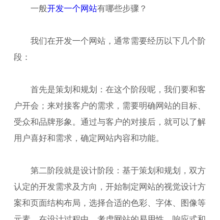
一般
开发一个网站
有哪些步骤？
我们在开发一个网站，通常需要经历以下几个阶
段：
首先是策划和规划：在这个阶段呢，我们要和客
户开会；来对接客户的需求，需要明确网站的目标、
受众和品牌形象。通过与客户的对接后，就可以了解
用户喜好和需求，确定网站内容和功能。
第二阶段就是设计阶段：基于策划和规划，双方
认定的开发需求及方向，开始制定网站的视觉设计方
案和页面结构布局，选择合适的色彩、字体、图像等
元素。在设计过程中，考虑网站的易用性、响应式和