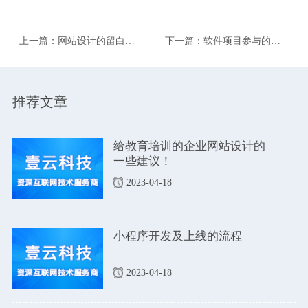
上一篇：网站设计的留白艺
下一篇：软件项目参与的人
术.
越多越好吗？
推荐文章
给教育培训的企业网站设计的
一些建议！
2023-04-18
小程序开发及上线的流程
2023-04-18