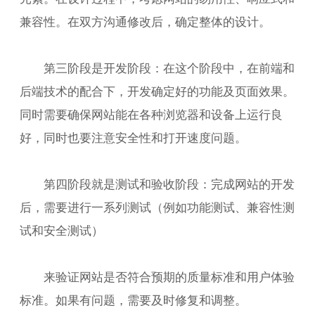
兼容性。在双方沟通修改后，确定整体的设计。
第三阶段是开发阶段：在这个阶段中，在前端和
后端技术的配合下，开发确定好的功能及页面效果。
同时需要确保网站能在各种浏览器和设备上运行良
好，同时也要注意安全性和打开速度问题。
第四阶段就是测试和验收阶段：完成网站的开发
后，需要进行一系列测试（例如功能测试、兼容性测
试和安全测试）
来验证网站是否符合预期的质量标准和用户体验
标准。如果有问题，需要及时修复和调整。