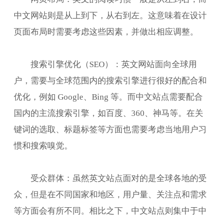
中文网站则是从上到下，从右到左。这意味着在设计
页面布局时需要考虑这些因素，并做出相应调整。
搜索引擎优化（SEO）：英文网站面向全球用
户，需要与全球范围内的搜索引擎进行很好的配合和
优化，例如 Google、Bing 等。而中文站点需要配合
国内的主流搜索引擎，如百度、360、神马等。在关
键词的选取、标题标签等方面也需要考虑当地用户习
惯和搜索嗅觉。
受众群体：虽然英文站点面对的是全球各地的受
众，但是在不同国家和地区，用户量、关注点和需求
等方面会有所不同。相比之下，中文站点则集中于中