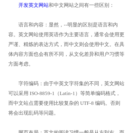
开发英文网站
和中文网站之间有一些区别：
语言和内容：显然，--明显的区别是语言和内
容。英文网站使用英语作为主要语言，通常会使用更
严谨、精炼的表达方式，而中文则会使用中文。在具
体内容方面也会有所不同，从文化差异和用户习惯等
方面考虑。
字符编码：由于中英文字符集的不同，英文网站
可以采用 ISO-8859-1（Latin-1）等简单编码格式，
而中文站点需要使用比较复杂的 UTF-8 编码。否则
将会出现乱码等问题。
网页布局：英文的阅读习惯一般是从左到右，而