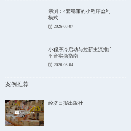
亲测：4套稳赚的小程序盈利
模式
2026-08-07
小程序冷启动与拉新主流推广
平台实操指南
2026-08-04
案例推荐
经济日报出版社