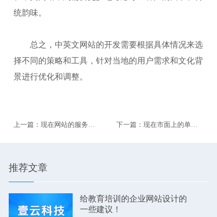
统韵味。
总之，中英文网站的开发需要根据具体情况来选
择不同的策略和工具，针对当地的用户需求和文化背
景进行优化和调整。
上一篇：现在网站的服务器
下一篇：现在市面上的单餐
常用的有哪些系统？
收银系统有哪些？
推荐文章
给教育培训的企业网站设计的
一些建议！