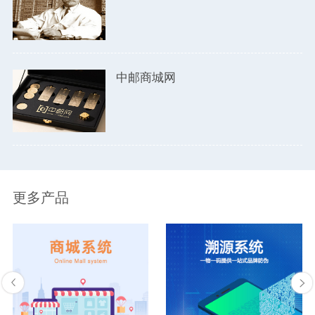
中邮商城网
更多产品