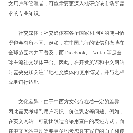
文用户和管理者，可能需要更深入地研究该市场所需
求的专业知识。
社交媒体：社交媒体在各个国家和地区的使用情
况也会有所不同。例如，在中国流行的微信和微博在
全球范围内并不普及，而 Facebook、Twitter 等是全
球主流社交媒体平台。因此，在开发英语和中文网站
时需要更加关注当地社交媒体的使用情况，并与之相
应地进行适配。
文化差异：由于中西方文化存在着一定的差异，
因此需要考虑到用户习惯、价值观念等问题。例如，
在英文网站上可能比较适合采用直白的表述方式，而
在中文网站中则需要更多地考虑尊重客户的面子和传