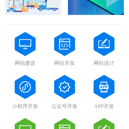
网站建设
网站开发
网站设计
小程序开发
公众号开发
APP开发