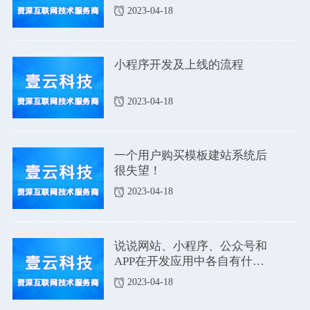
2023-04-18
小程序开发及上线的流程
2023-04-18
一个用户购买模板建站系统后
很失望！
2023-04-18
说说网站、小程序、公众号和
APP在开发应用中各自有什么
优点和缺点吗？
2023-04-18