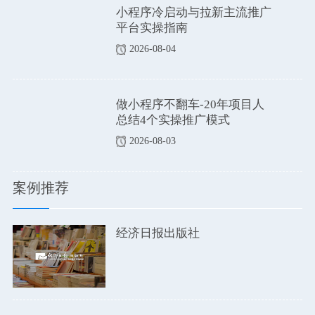
小程序冷启动与拉新主流推广
平台实操指南
2026-08-04
做小程序不翻车-20年项目人
总结4个实操推广模式
2026-08-03
案例推荐
经济日报出版社