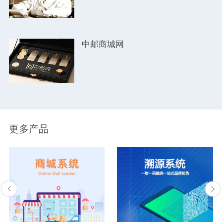
中邮商城网
更多产品