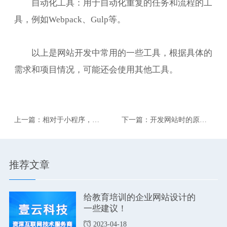
自动化工具：用于自动化重复的任务和流程的工
具，例如Webpack、Gulp等。
以上是网站开发中常用的一些工具，根据具体的
需求和项目情况，可能还会使用其他工具。
上一篇：相对于小程序，公
下一篇：开发网站时的原型
众号还是有自己的优势。
设计阶段的重要性。
推荐文章
给教育培训的企业网站设计的
一些建议！
2023-04-18