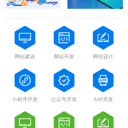
网站建设
网站开发
网站设计
小程序开发
公众号开发
APP开发