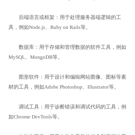
后端语言或框架：用于处理服务器端逻辑的工
具，例如Node.js、Ruby on Rails等。
数据库：用于存储和管理数据的软件工具，例如
MySQL、MongoDB等。
图形软件：用于设计和编辑网站图像、图标等素
材的工具，例如Adobe Photoshop、Illustrator等。
调试工具：用于诊断错误和调试代码的工具，例
如Chrome DevTools等。