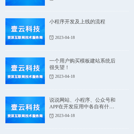
小程序开发及上线的流程
2023-04-18
一个用户购买模板建站系统后
很失望！
2023-04-18
说说网站、小程序、公众号和
APP在开发应用中各自有什么
优点和缺点吗？
2023-04-18