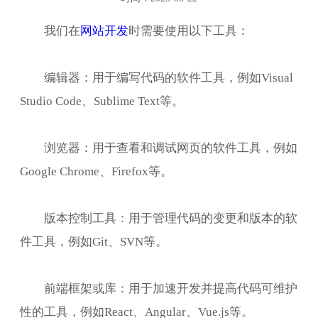
我们在
网站开发
时需要使用以下工具：
编辑器：用于编写代码的软件工具，例如Visual
Studio Code、Sublime Text等。
浏览器：用于查看和调试网页的软件工具，例如
Google Chrome、Firefox等。
版本控制工具：用于管理代码的变更和版本的软
件工具，例如Git、SVN等。
前端框架或库：用于加速开发并提高代码可维护
性的工具，例如React、Angular、Vue.js等。