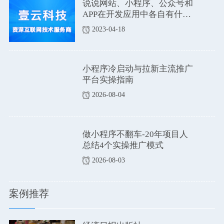
说说网站、小程序、公众号和
APP在开发应用中各自有什么
优点和缺点吗？
2023-04-18
小程序冷启动与拉新主流推广
平台实操指南
2026-08-04
做小程序不翻车-20年项目人
总结4个实操推广模式
2026-08-03
案例推荐