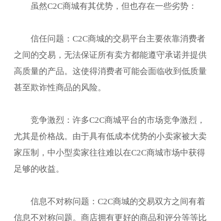
虽然C2C商城有其优势，但也存在一些劣势：
信任问题：C2C商城的交易平台主要依靠消费者
之间的交易，无法保证所有卖方都能遵守承诺并提供
高质量的产品。这使得消费者可能会面临收到低质量
甚至欺诈性商品的风险。
竞争激烈：许多C2C商城平台的市场竞争激烈，
尤其是价格战。由于具有低成本优势的小卖家被大卖
家压制，中小型卖家往往难以在C2C商城市场中获得
足够的收益。
信息不对称问题：C2C商城的交易双方之间有着
信息不对称问题。商店拥有更好的商品和评分等等比