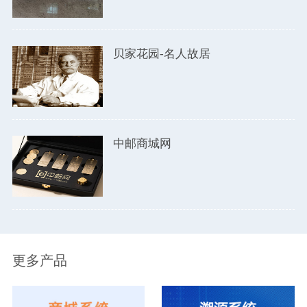
贝家花园-名人故居
中邮商城网
更多产品