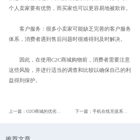
个人卖家要有优势，而买家也可以更容易地被欺诈。
客户服务：很多小卖家可能缺乏完善的客户服务
体系，消费者遇到售后问题时很难得到及时解决。
因此，在使用C2C商城购物前，消费者需要注意
这些风险，并进行适当的调查和比较以确保自己的利
益得到保护。
上一篇：O2O商城的优劣
下一篇：手机在线充值系统
势。
开发有哪些难点需要注意？
推荐文章