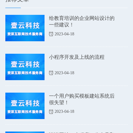
给教育培训的企业网站设计的
一些建议！
2023-04-18
小程序开发及上线的流程
2023-04-18
一个用户购买模板建站系统后
很失望！
2023-04-18