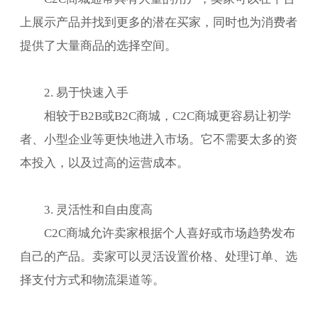
上展示产品并找到更多的潜在买家，同时也为消费者
提供了大量商品的选择空间。
2. 易于快速入手
相较于B2B或B2C商城，C2C商城更容易让初学
者、小型企业等更快地进入市场。它不需要太多的资
本投入，以及过高的运营成本。
3. 灵活性和自由度高
C2C商城允许卖家根据个人喜好或市场趋势发布
自己的产品。卖家可以灵活设置价格、处理订单、选
择支付方式和物流渠道等。