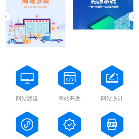
网站建设
网站开发
网站设计