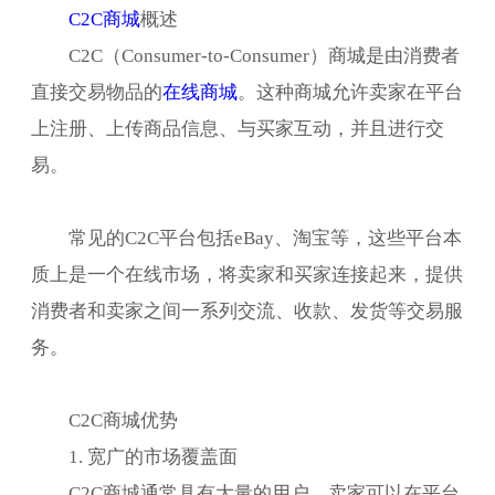
C2C商城
概述
C2C（Consumer-to-Consumer）商城是由消费者
直接交易物品的
在线商城
。这种商城允许卖家在平台
上注册、上传商品信息、与买家互动，并且进行交
易。
常见的C2C平台包括eBay、淘宝等，这些平台本
质上是一个在线市场，将卖家和买家连接起来，提供
消费者和卖家之间一系列交流、收款、发货等交易服
务。
C2C商城优势
1. 宽广的市场覆盖面
C2C商城通常具有大量的用户，卖家可以在平台