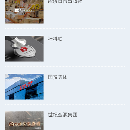
经济日报出版社
社科联
国投集团
世纪金源集团