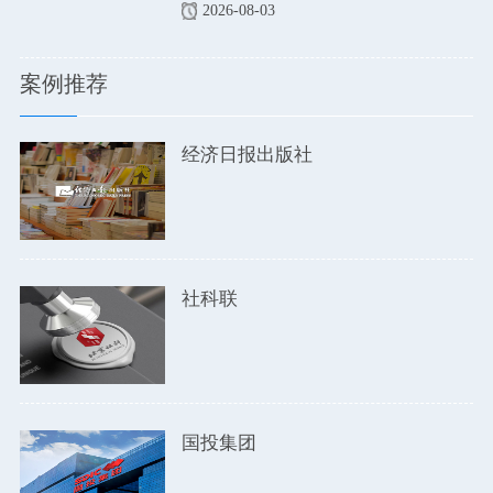
2026-08-03
案例推荐
经济日报出版社
社科联
国投集团