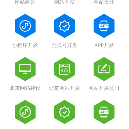
网站建设
网站开发
网站设计
小程序开发
公众号开发
APP开发
北京网站建设
北京网站开发
网站开发公司