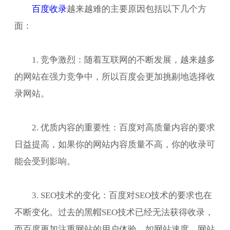
百度收录
越来越难的主要原因包括以下几个方
面：
1. 竞争激烈：随着互联网的不断发展，越来越多
的网站在强力竞争中，所以百度会更加挑剔地选择收
录网站。
2. 优质内容的重要性：百度对高质量内容的要求
日益提高，如果你的网站内容质量不高，你的收录可
能会受到影响。
3. SEO技术的变化：百度对SEO技术的要求也在
不断变化。过去的黑帽SEO技术已经无法获得收录，
而百度更加注重网站的用户体验，如网站速度、网站