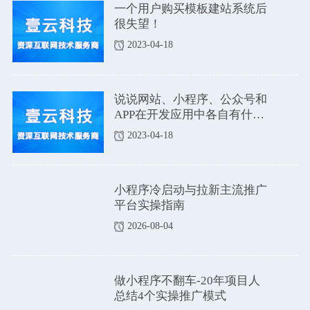
一个用户购买模板建站系统后
很失望！
2023-04-18
说说网站、小程序、公众号和
APP在开发应用中各自有什么
优点和缺点吗？
2023-04-18
小程序冷启动与拉新主流推广
平台实操指南
2026-08-04
做小程序不翻车-20年项目人
总结4个实操推广模式