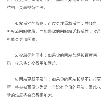
结构、页面规范性等。
4. 权威性的影响：百度更注重权威性，并倾向于
将权威网站收录。而如果你的网站缺乏权威性，收录
可能会更加困难。
5. 被惩罚的历史：如果你的网站曾经被百度惩
罚，收录将会变得更加困难。
6. 网站更新不及时：如果你的网站长期不进行更
新，将会被百度认为是一个没有价值的网站，因此收
录的难度将会变得更加大。