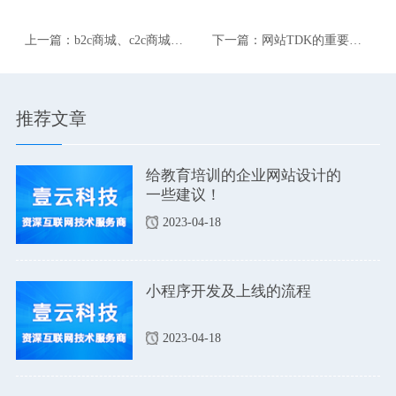
上一篇：b2c商城、c2c商城有
下一篇：网站TDK的重要
哪些区别？
性。
推荐文章
给教育培训的企业网站设计的
一些建议！
2023-04-18
小程序开发及上线的流程
2023-04-18