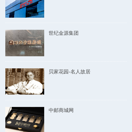
世纪金源集团
贝家花园-名人故居
中邮商城网