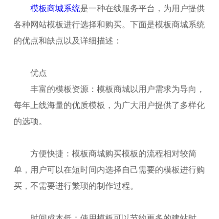
模板商城系统
是一种在线服务平台，为用户提供
各种网站模板进行选择和购买。下面是模板商城系统
的优点和缺点以及详细描述：
优点
丰富的模板资源：模板商城以用户需求为导向，
每年上线海量的优质模板，为广大用户提供了多样化
的选项。
方便快捷：模板商城购买模板的流程相对较简
单，用户可以在短时间内选择自己需要的模板进行购
买，不需要进行繁琐的制作过程。
时间成本低：使用模板可以节约更多的建站时