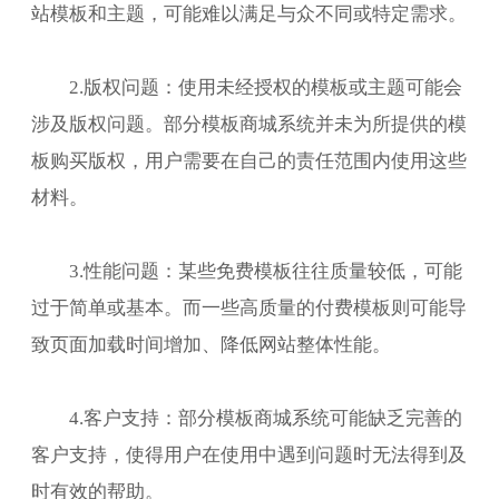
站模板和主题，可能难以满足与众不同或特定需求。
2.版权问题：使用未经授权的模板或主题可能会
涉及版权问题。部分模板商城系统并未为所提供的模
板购买版权，用户需要在自己的责任范围内使用这些
材料。
3.性能问题：某些免费模板往往质量较低，可能
过于简单或基本。而一些高质量的付费模板则可能导
致页面加载时间增加、降低网站整体性能。
4.客户支持：部分模板商城系统可能缺乏完善的
客户支持，使得用户在使用中遇到问题时无法得到及
时有效的帮助。