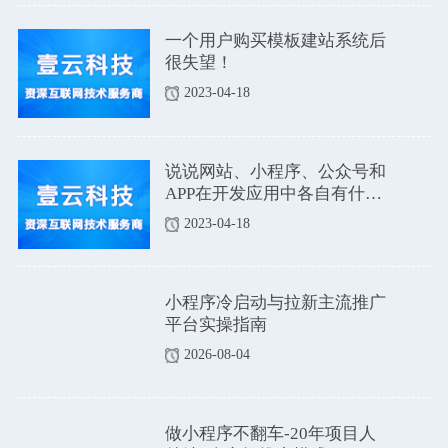
一个用户购买模板建站系统后
很失望！
2023-04-18
说说网站、小程序、公众号和
APP在开发应用中各自有什么
优点和缺点吗？
2023-04-18
小程序冷启动与拉新主流推广
平台实操指南
2026-08-04
做小程序不翻车-20年项目人