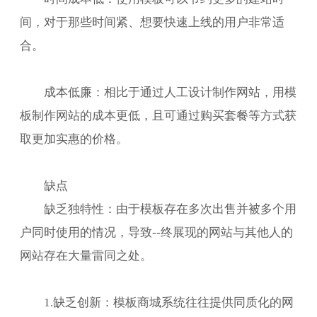
间，对于那些时间紧、想要快速上线的用户非常适
合。
成本低廉：相比于通过人工设计制作网站，用模
板制作网站的成本更低，且可通过购买套餐等方式获
取更加实惠的价格。
缺点
缺乏独特性：由于模板存在多次出售并被多个用
户同时使用的情况，导致--终展现的网站与其他人的
网站存在大量雷同之处。
1.缺乏创新：模板商城系统往往提供同质化的网