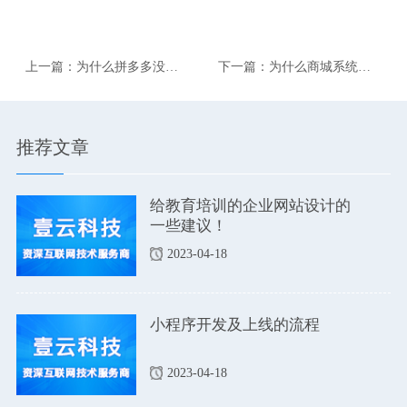
上一篇：为什么拼多多没有
下一篇：为什么商城系统有
购物车，用户在同一店铺买
那么多细节功能？
多个商品还要多次下单?
推荐文章
给教育培训的企业网站设计的
一些建议！
2023-04-18
小程序开发及上线的流程
2023-04-18