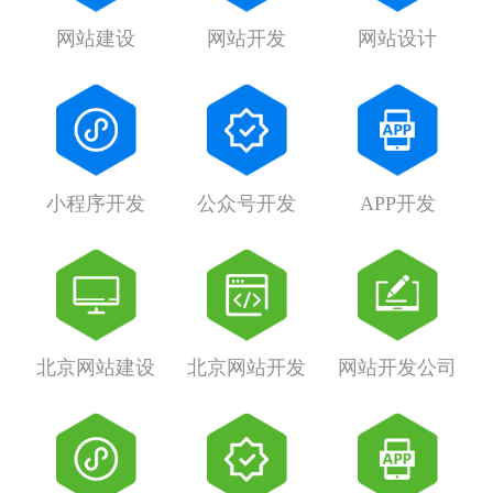
网站建设
网站开发
网站设计
小程序开发
公众号开发
APP开发
北京网站建设
北京网站开发
网站开发公司