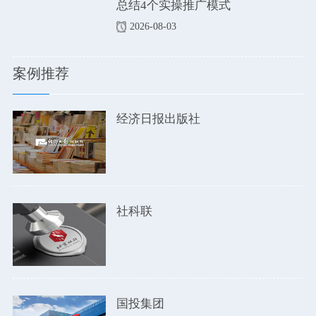
总结4个实操推广模式
2026-08-03
案例推荐
经济日报出版社
社科联
国投集团