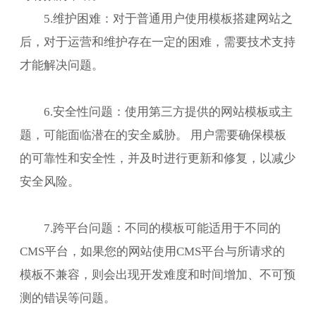
5.维护困难：对于普通用户使用模板搭建网站之
后，对于运营和维护存在一定的困难，需要技术支持
才能解决问题。
6.安全性问题：使用第三方提供的网站模板或主
题，可能面临潜在的安全威胁。 用户需要确保模板
的可靠性和安全性，并及时进行更新和修复，以减少
安全风险。
7.跨平台问题：不同的模板可能适用于不同的
CMS平台，如果您的网站使用CMS平台与所请求的
模板不兼容，则会出现开发难度和时间增加、不可预
测的错误等问题。