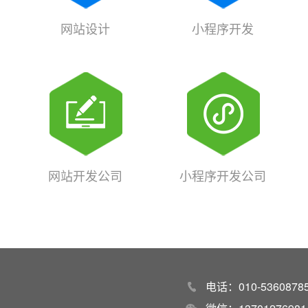
网站设计
小程序开发
网站开发公司
小程序开发公司
电话：010-53608785 