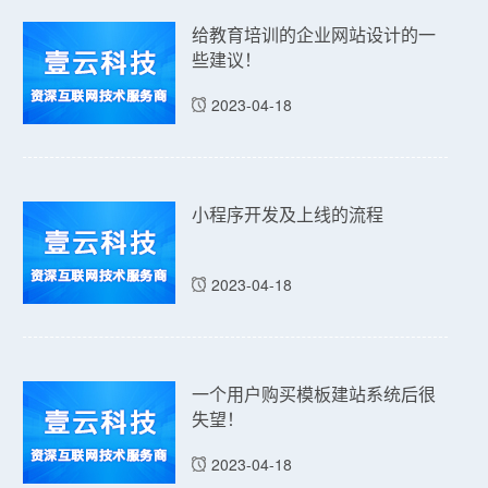
给教育培训的企业网站设计的一
些建议！
2023-04-18
小程序开发及上线的流程
2023-04-18
一个用户购买模板建站系统后很
失望！
2023-04-18