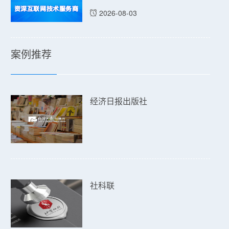
2026-08-03
案例推荐
经济日报出版社
社科联