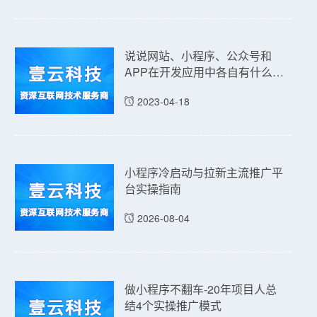
说说网站、小程序、公众号和
APP在开发应用中各自有什么优
点和缺点吗？
2023-04-18
小程序冷启动与拉新主流推广平
台实操指南
2026-08-04
做小程序不翻车-20年项目人总
结4个实操推广模式