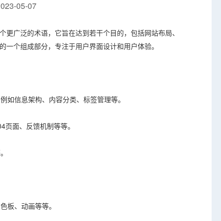
23-05-07
个更广泛的术语，它旨在达到若干个目的，包括网站布局、
计的一个组成部分，专注于用户界面设计和用户体验。
，例如信息架构、内容分类、标签管理等。
04页面、反馈机制等等。
等。
调色板、动画等等。