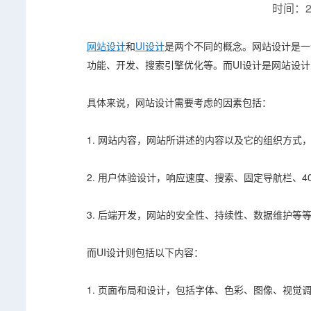
时间：20
网站设计
和
UI设计
是两个不同的概念。网站设计是一
功能、开发、搜索引擎优化等。而UI设计是网站设
具体来说，网站设计需要考虑的因素包括：
1. 网站内容，网站所讲述的内容以及它的组织方式
2. 用户体验设计，响应速度、搜索、固定导航栏、4
3. 后端开发，网站的安全性、持续性、数据维护等
而UI设计则包括以下内容：
1. 页面布局和设计，包括字体、色彩、图像、视觉