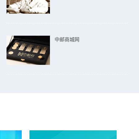
中邮商城网