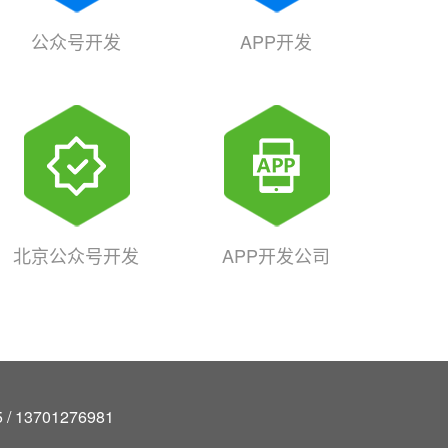
公众号开发
APP开发
北京公众号开发
APP开发公司
/ 13701276981