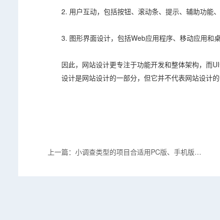
2. 用户互动，包括按钮、滚动条、提示、辅助功能
3. 图形界面设计，包括Web应用程序、移动应用和
因此，网站设计更专注于功能开发和整体架构，而UI
设计是网站设计的一部分，但它并不代表网站设计的
上一篇：小调查类型的项目合适用PC版、手机版、
公众号、小程序还是APP？