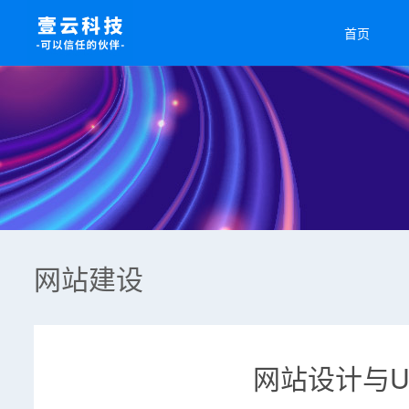
首页
网站建设
网站设计与U