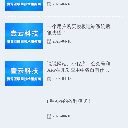
2023-04-18
一个用户购买模板建站系统后
很失望！
2023-04-18
说说网站、小程序、公众号和
APP在开发应用中各自有什么
优点和缺点吗？
2023-04-18
8种APP的盈利模式！
2026-08-10