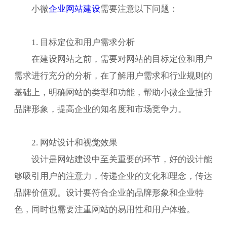
小微
企业网站建设
需要注意以下问题：
1. 目标定位和用户需求分析
在建设网站之前，需要对网站的目标定位和用户
需求进行充分的分析，在了解用户需求和行业规则的
基础上，明确网站的类型和功能，帮助小微企业提升
品牌形象，提高企业的知名度和市场竞争力。
2. 网站设计和视觉效果
设计是网站建设中至关重要的环节，好的设计能
够吸引用户的注意力，传递企业的文化和理念，传达
品牌价值观。设计要符合企业的品牌形象和企业特
色，同时也需要注重网站的易用性和用户体验。