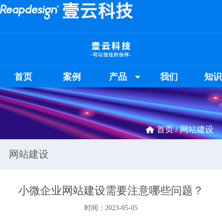
首页
案例
产品
我们
知
首页 /
网站建设
网站建设
小微企业网站建设需要注意哪些问题？
时间：2023-05-05