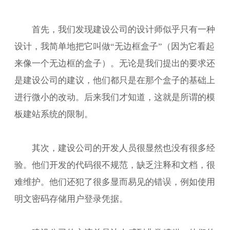
首先，我们发现建设公司的设计师似乎只有一种
设计，我简单地把它叫做“无边框盒子”（因为它看起
来像一个无边框的盒子）。无论是我们提出的要求还
是建设公司的建议，他们都只是在那个盒子的基础上
进行微小的改动。后来我们才知道，这就是所谓的模
板建站系统的限制。
其次，建设公司的开发人员很显然也没有很多经
验。他们开发的代码很不规范，缺乏注释和文档，很
难维护。他们还犯了很多显而易见的错误，例如使用
明文密码存储用户登录凭据。