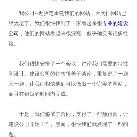
我公司--近决定重建我们的网站，因为旧网站已
经太老了。我们很快找到了一家看起来很
专业的建设
公司
，他们的网站看起来很漂亮，似乎确实有很多经
验。
我们很快安排了一个会议，讨论我们需要的特性
和设计。建设公司的销售很善于谈论，重复说了一遍
又一遍，让我们相信他们可以做出一个完美的网站，
而且在很短的时间内完成。
于是，我们签署了合同，支付了一些预付款，让
建设公司开始工作。然而，很快我们就发现了一些问
题。