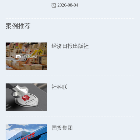
2026-08-04
案例推荐
经济日报出版社
社科联
国投集团