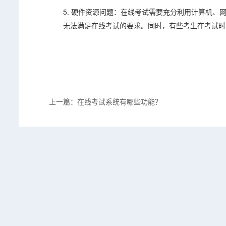
5. 硬件资源问题：在线考试需要充分利用计算机
无法满足在线考试的要求。同时，有些考生在考试时
上一篇：在线考试系统有哪些功能？