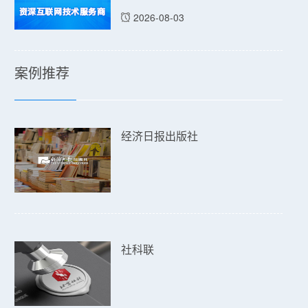
2026-08-03
案例推荐
经济日报出版社
社科联