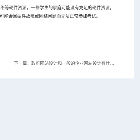
、网络等硬件资源，一些学生的家庭可能没有充足的硬件资源，
可能会因硬件故障或网络问题而无法正常参加考试。
下一篇：政府网站设计和一般的企业网站设计有什么
不同点?