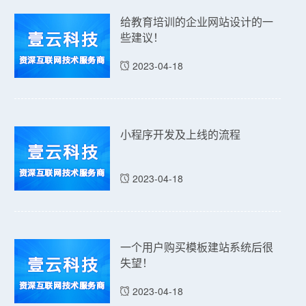
给教育培训的企业网站设计的一
些建议！
2023-04-18
小程序开发及上线的流程
2023-04-18
一个用户购买模板建站系统后很
失望！
2023-04-18