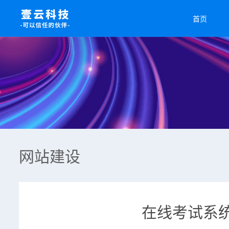
首页
网站建设
在线考试系