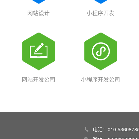
网站设计
小程序开发
网站开发公司
小程序开发公司
电话：010-53608785 