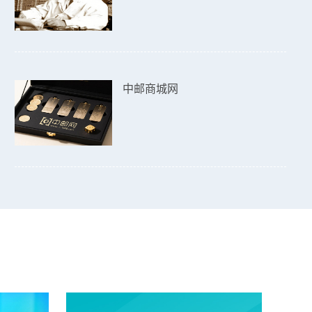
中邮商城网