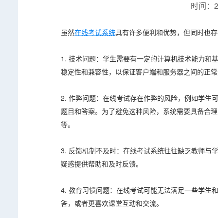
时间：20
虽然
在线考试系统
具有许多便利和优势，但同时也存
1. 技术问题：学生需要有一定的计算机技术能力
稳定性和兼容性，以保证客户端和服务器之间的正常
2. 作弊问题：在线考试存在作弊的风险，例如学
题目和答案。为了避免这种风险，系统需要具备合理
等。
3. 反馈机制不及时：在线考试系统往往缺乏教师
疑惑提供帮助和及时反馈。
4. 教育习惯问题：在线考试可能无法满足一些学
答，或者更喜欢课堂互动和交流。