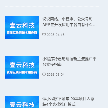
说说网站、小程序、公众号和
APP在开发应用中各自有什么优
点和缺点吗？
2023-04-18
小程序冷启动与拉新主流推广平
台实操指南
2026-08-04
做小程序不翻车-20年项目人总
结4个实操推广模式