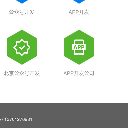
公众号开发
APP开发
北京公众号开发
APP开发公司
/ 13701276981