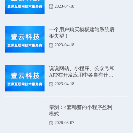
2023-04-18
一个用户购买模板建站系统后
很失望！
2023-04-18
说说网站、小程序、公众号和
APP在开发应用中各自有什么
优点和缺点吗？
2023-04-18
亲测：4套稳赚的小程序盈利
模式
2026-08-07