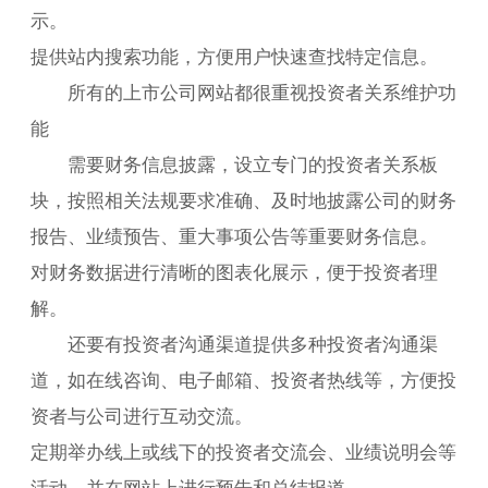
示。
提供站内搜索功能，方便用户快速查找特定信息。
所有的上市公司网站都很重视投资者关系维护功
能
需要财务信息披露，设立专门的投资者关系板
块，按照相关法规要求准确、及时地披露公司的财务
报告、业绩预告、重大事项公告等重要财务信息。
对财务数据进行清晰的图表化展示，便于投资者理
解。
还要有投资者沟通渠道提供多种投资者沟通渠
道，如在线咨询、电子邮箱、投资者热线等，方便投
资者与公司进行互动交流。
定期举办线上或线下的投资者交流会、业绩说明会等
活动，并在网站上进行预告和总结报道。