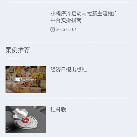
小程序冷启动与拉新主流推广
平台实操指南
2026-08-04
案例推荐
经济日报出版社
社科联