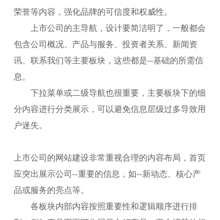
荣誉等内容，强化品牌的可信度和权威性。
上市公司的主导航，设计要简洁明了，一般都会
包含公司概况、产品与服务、投资者关系、新闻资
讯、联系我们等主要板块，这些都是--基础的所需信
息。
下拉菜单或二级导航也很重要，主要板块下的细
分内容进行分类展示，可以避免信息层级过多导致用
户迷失。
上市公司的网站建设非常重视合理的内容布局，首页
应突出展示公司--重要的信息，如--新动态、核心产
品或服务的亮点等。
各板块内部内容按照重要性和逻辑顺序进行排