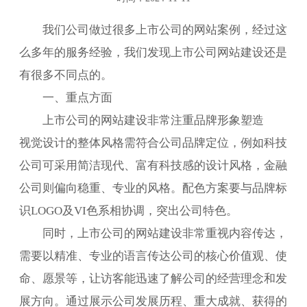
我们公司做过很多上市公司的网站案例，经过这
么多年的服务经验，我们发现上市公司网站建设还是
有很多不同点的。
一、重点方面
上市公司的网站建设非常注重品牌形象塑造
视觉设计的整体风格需符合公司品牌定位，例如科技
公司可采用简洁现代、富有科技感的设计风格，金融
公司则偏向稳重、专业的风格。配色方案要与品牌标
识LOGO及VI色系相协调，突出公司特色。
同时，上市公司的网站建设非常重视内容传达，
需要以精准、专业的语言传达公司的核心价值观、使
命、愿景等，让访客能迅速了解公司的经营理念和发
展方向。通过展示公司发展历程、重大成就、获得的