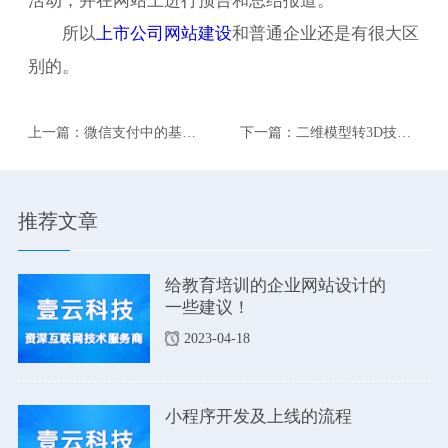
所以
上市公司网站建设
和普通企业还是有很大区
别的。
上一篇：微信支付中的基本
下一篇：二维模型转3D技
账户和运营账户有限制。
术，可以有哪也市场应用前
景。
推荐文章
给教育培训的企业网站设计的
一些建议！
2023-04-18
小程序开发及上线的流程