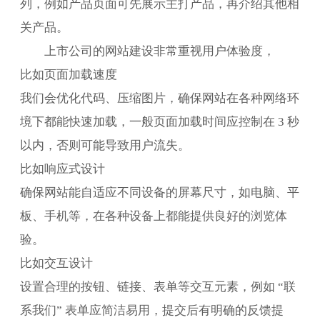
列，例如产品页面可先展示主打产品，再介绍其他相
关产品。
上市公司的网站建设非常重视用户体验度，
比如页面加载速度
我们会优化代码、压缩图片，确保网站在各种网络环
境下都能快速加载，一般页面加载时间应控制在 3 秒
以内，否则可能导致用户流失。
比如响应式设计
确保网站能自适应不同设备的屏幕尺寸，如电脑、平
板、手机等，在各种设备上都能提供良好的浏览体
验。
比如交互设计
设置合理的按钮、链接、表单等交互元素，例如 “联
系我们” 表单应简洁易用，提交后有明确的反馈提