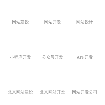
网站建设
网站开发
网站设计
小程序开发
公众号开发
APP开发
北京网站建设
北京网站开发
网站开发公司