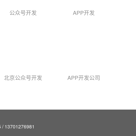
公众号开发
APP开发
北京公众号开发
APP开发公司
/ 13701276981