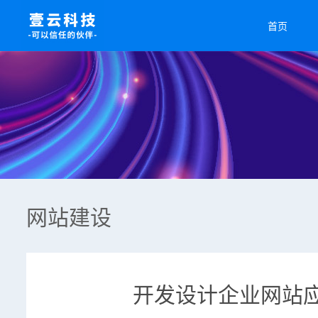
首页
网站建设
开发设计企业网站