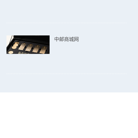
中邮商城网