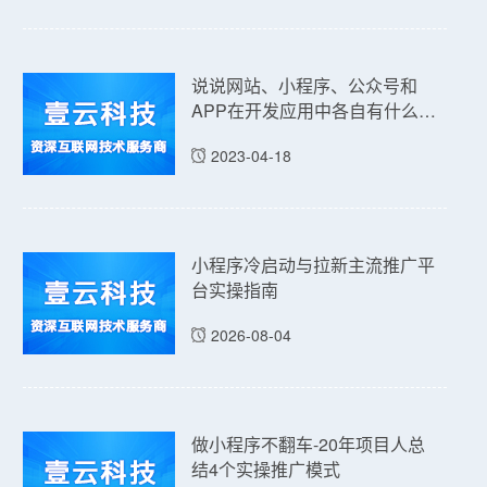
说说网站、小程序、公众号和
APP在开发应用中各自有什么优
点和缺点吗？
2023-04-18
小程序冷启动与拉新主流推广平
台实操指南
2026-08-04
做小程序不翻车-20年项目人总
结4个实操推广模式