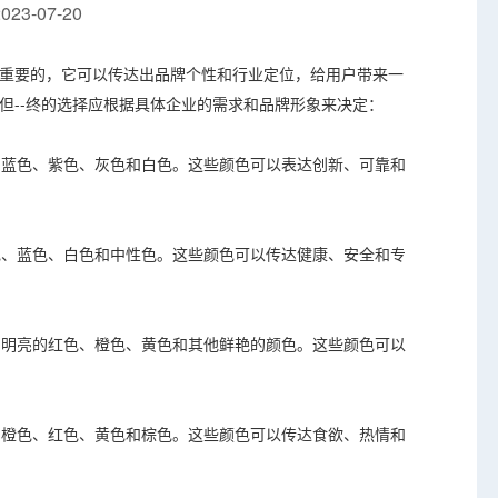
23-07-20
重要的，它可以传达出品牌个性和行业定位，给用户带来一
但--终的选择应根据具体企业的需求和品牌形象来决定：
，如蓝色、紫色、灰色和白色。这些颜色可以表达创新、可靠和
绿色、蓝色、白色和中性色。这些颜色可以传达健康、安全和专
，如明亮的红色、橙色、黄色和其他鲜艳的颜色。这些颜色可以
，如橙色、红色、黄色和棕色。这些颜色可以传达食欲、热情和