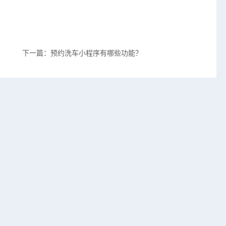
下一篇：预约洗车小程序有哪些功能？