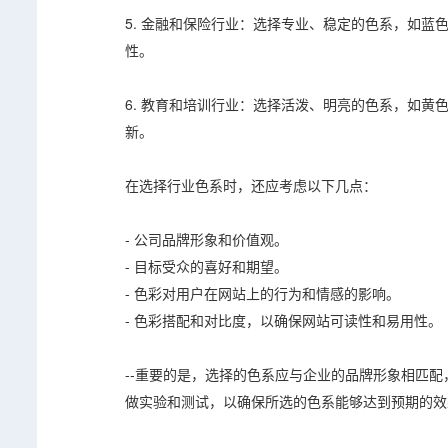
5. 金融和保险行业：选择专业、稳定的色系，如
性。
6. 教育和培训行业：选择活泼、明亮的色系，如
新。
在选择行业色系时，还应考虑以下几点：
- 公司品牌形象和价值观。
- 目标受众的喜好和期望。
- 色彩对用户在网站上的行为和情感的影响。
- 色彩搭配和对比度，以确保网站可读性和易用性。
--重要的是，选择的色系应与企业的品牌形象相匹
做实验和测试，以确保所选的色系能够达到预期的效