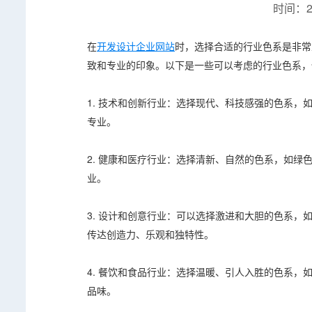
时间：20
在
开发设计企业网站
时，选择合适的行业色系是非常
致和专业的印象。以下是一些可以考虑的行业色系，
1. 技术和创新行业：选择现代、科技感强的色系
专业。
2. 健康和医疗行业：选择清新、自然的色系，如
业。
3. 设计和创意行业：可以选择激进和大胆的色系
传达创造力、乐观和独特性。
4. 餐饮和食品行业：选择温暖、引人入胜的色系
品味。