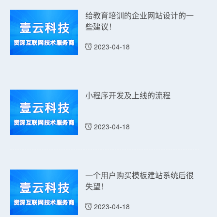
给教育培训的企业网站设计的一
些建议！
2023-04-18
小程序开发及上线的流程
2023-04-18
一个用户购买模板建站系统后很
失望！
2023-04-18