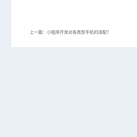
上一篇：小程序开发对各类型手机的适配？