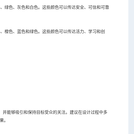
蓝色、绿色、灰色和白色。这些颜色可以传达安全、可信和可靠
黄色、橙色、蓝色和绿色。这些颜色可以传达活力、学习和创
配，并能够吸引和保持目标受众的关注。建议在设计过程中多
果。