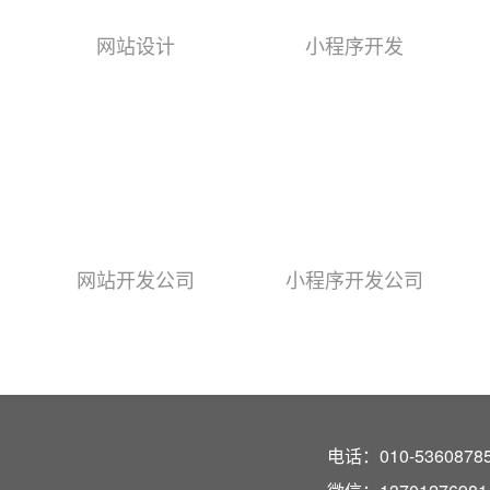
网站设计
小程序开发
网站开发公司
小程序开发公司
电话：010-53608785 